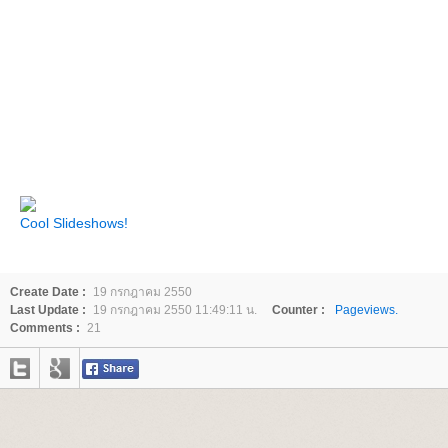
Cool Slideshows!
Create Date :
19 กรกฎาคม 2550
Last Update :
19 กรกฎาคม 2550 11:49:11 น.
Counter :
Pageviews.
Comments :
21