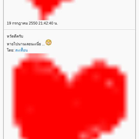
19 กรกฎาคม 2550 21:42:40 น.
หวัดดีครับ
หายไปนานเลยนะเนี่ย ...
ดย:
สะเทื้อน