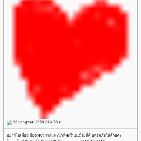
22 กรกฎาคม 2550 2:04:56 น.
อยากไปเที่ยวเมืองเพชรมากแนะนำที่พักในอ.เมืองที่ดี ปลอดภัยให้ด้วยค่ะ