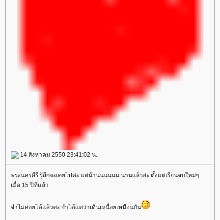
14 สิงหาคม 2550 23:41:02 น.
พระนครคีรี รู้สึกจะเคยไปค่ะ แต่น้านนนนนน นานแล้วอ่ะ ตั้งแต่เรียนจบใหม่ๆ
เมื่อ 15 ปีที่แล้ว
จำไม่ค่อยได้แล้วค่ะ จำได้แต่ว่าเดินเหนื่อยเหมือนกัน