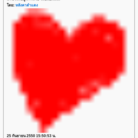
ดย:
หลังคาดำแดง
25 กันยายน 2550 15:50:53 น.