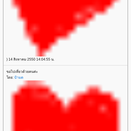
) 14 สิงหาคม 2550 14:04:55 น.
ขอไปเที่ยวด้วยคนค่ะ
ดย:
ป้ามด