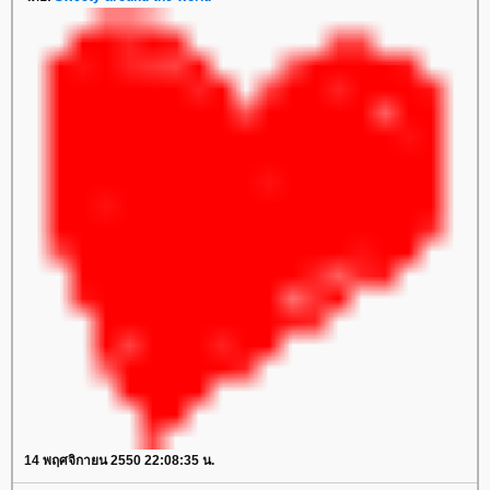
14 พฤศจิกายน 2550 22:08:35 น.