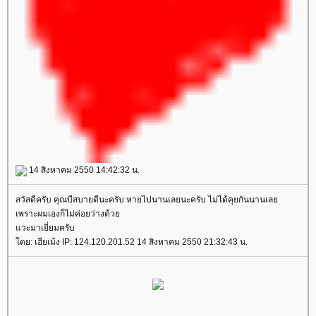
14 สิงหาคม 2550 14:42:32 น.
สวัสดีครับ คุณบีสบายดีนะครับ หายไปนานเลยนะครับ ไม่ได้คุยกันนานเล
เพราะผมเองก็ไม่ค่อยว่างด้ว
วะมาเยี่ยมครับ
ดย: เฮียเม้ง IP: 124.120.201.52 14 สิงหาคม 2550 21:32:43 น.