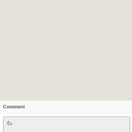
Comment