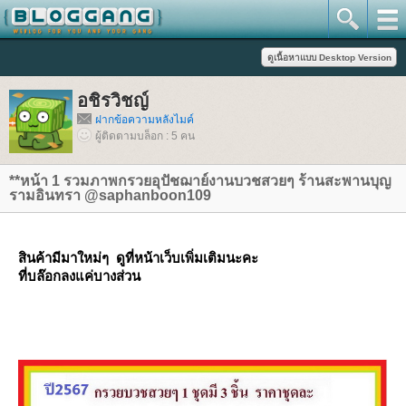
อชิรวิชญ์
ฝากข้อความหลังไมค์
ผู้ติดตามบล็อก : 5 คน
**หน้า 1 รวมภาพกรวยอุปัชฌาย์งานบวชสวยๆ ร้านสะพานบุญ
รามอินทรา @saphanboon109
สินค้ามีมาใหม่ๆ ดูที่หน้าเว็บเพิ่มเติมนะคะ
ที่บล๊อกลงแค่บางส่วน