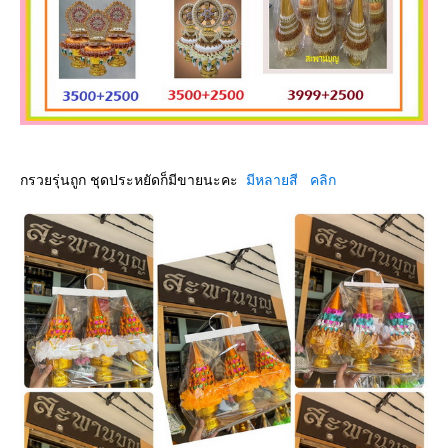
กรวยรุ่นถูก ชุดประหยัดก็มีขายนะคะ
มีหลายสี คลิก