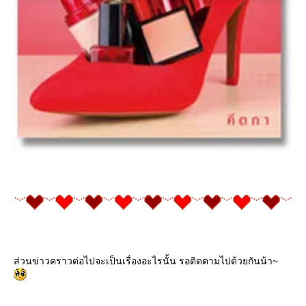
ส่วนข่าวคราวต่อไปจะเป็นเรื่องอะไรนั้น รอติดตามไปด้วยกันน้า~