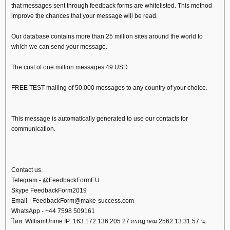
that messages sent through feedback forms are whitelisted. This method
improve the chances that your message will be read.
Our database contains more than 25 million sites around the world to
which we can send your message.
The cost of one million messages 49 USD
FREE TEST mailing of 50,000 messages to any country of your choice.
This message is automatically generated to use our contacts for
communication.
Contact us.
Telegram - @FeedbackFormEU
Skype FeedbackForm2019
Email - FeedbackForm@make-success.com
WhatsApp - +44 7598 509161
ดย: WilliamUrime IP: 163.172.136.205 27 กรกฎาคม 2562 13:31:57 น.