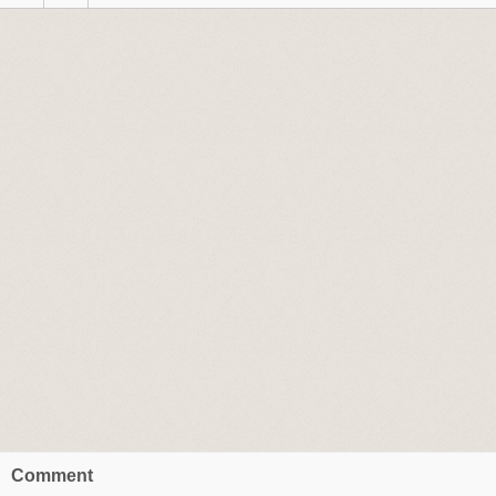
Comment