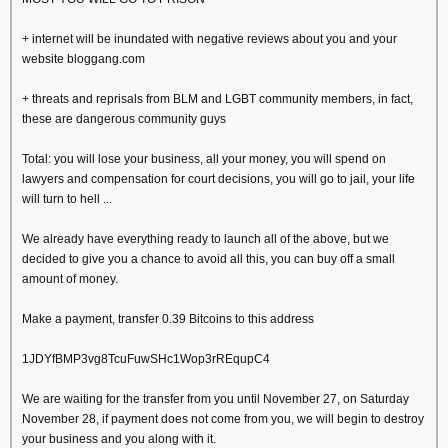
+ internet will be inundated with negative reviews about you and your
website bloggang.com
+ threats and reprisals from BLM and LGBT community members, in fact,
these are dangerous community guys
Total: you will lose your business, all your money, you will spend on
lawyers and compensation for court decisions, you will go to jail, your life
will turn to hell ...
We already have everything ready to launch all of the above, but we
decided to give you a chance to avoid all this, you can buy off a small
amount of money.
Make a payment, transfer 0.39 Bitcoins to this address
1JDYfBMP3vg8TcuFuwSHc1Wop3rREqupC4
We are waiting for the transfer from you until November 27, on Saturday
November 28, if payment does not come from you, we will begin to destroy
your business and you along with it.