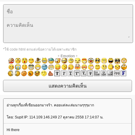
*ใช้ code html ตกแต่งข้อความได้เฉพาะสมาชิก
+
Emotion
+
อ่านทุกเรื่องที่เขียนออกมาจร้า. คอยแต่ละเล่มนานๆๆๆมาก
ดย: Supit IP: 114.109.146.249 27 ตุลาคม 2558 17:14:07 น.
Hi there