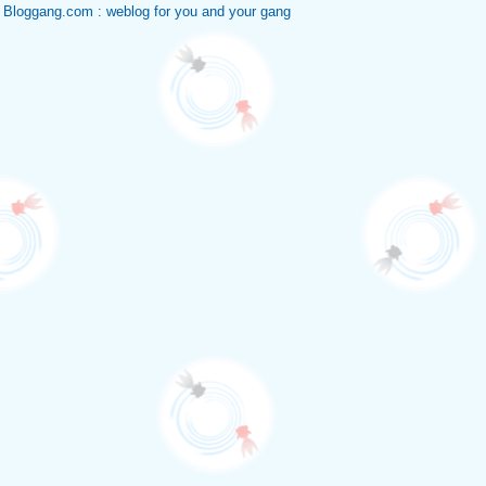
Bloggang.com : weblog for you and your gang