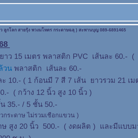
าว ลูกโลก สายรุ้ง พวงมโหตร กระดาษฉลุ ) สะพานบุญ 089-6891465
568
ว 15 เมตร พลาสติก PVC เส้นละ 60.- ( มี
ล้วน
พลาสติก เส้นละ 60.-
 10.- ( 1 ก้อนมี 7 สี 7 เส้น ยาวรวม 21 เม
.- ( กว้าง 12 นิ้ว สูง 10 นิ้ว )
้น 35.- / 5 ชั้น 50.-
ัวกระดาษ ไม่รวมเชือกแขวน )
ูง 20 นิ้ว 500.- ( งดผลิต ) และมีแบบมา