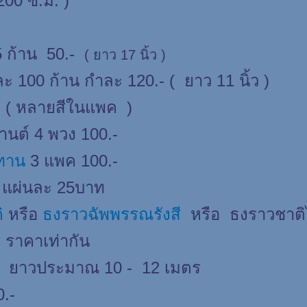
200 ซ.ม. )
 ก้าน 50.-
( ยาว 17 นิ้ว )
 100 ก้าน กำละ 120.- ( ยาว 11 นิ้ว )
 ( หลายสีในแพค )
นต์ 4 พวง 100.-
ทาน
3 แพค 100.-
ผ่นละ 25บาท
ิ
หรือ
ธงราวฉัพพรรณรังสี
หรือ ธงราวชาติ
 ราคาเท่ากัน
้ ยาวประมาณ 10 - 12 เมตร
0.-