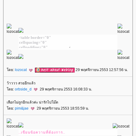
ดย:
lozocat
29 พฤศจิกายน 2553 12:57:56 น.
ว้าววว สวยอีกแล้ว
ดย:
orbside_d
29 พฤศจิกายน 2553 16:08:33 น.
เลือกไม่ถูกอีกแล้วค่ะ น่ารักไปโม๊ด
ดย:
pim&jae
29 พฤศจิกายน 2553 18:55:59 น.
..เขียนข้อความที่ต้องการ..