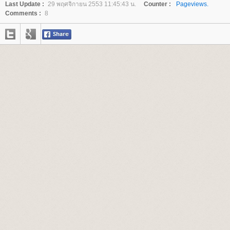
Last Update :
29 พฤศจิกายน 2553 11:45:43 น.
Counter :
Pageviews.
Comments :
8