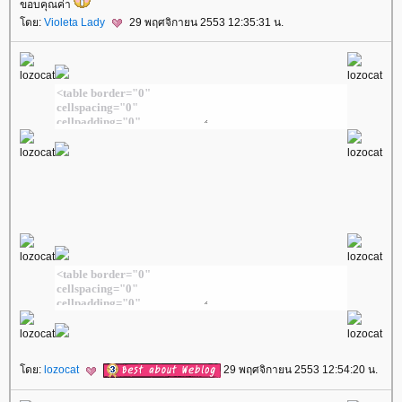
ขอบคุณค่า
ดย:
Violeta Lady
29 พฤศจิกายน 2553 12:35:31 น.
ดย:
lozocat
29 พฤศจิกายน 2553 12:54:20 น.