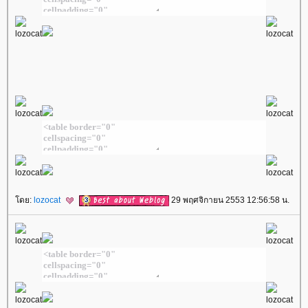
ดย:
lozocat
29 พฤศจิกายน 2553 12:56:58 น.