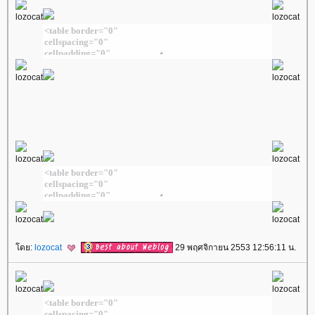
ดย:
lozocat
29 พฤศจิกายน 2553 12:56:11 น.