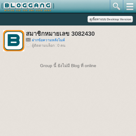
สมาชิกหมายเลข 3082430
ฝากข้อความหลังไมค์
ผู้ติดตามบล็อก : 0 คน
Group นี้ ยังไม่มี Blog ที่ online