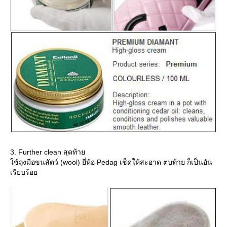
3. Further clean สุดท้า
ช้ถุงมือขนสัตว์ (wool) ยี่ห้อ Pedag เช็ดให้สะอาด ตบท้าย ก็เป็นอัน
เรียบร้อ