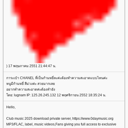
) 17 พฤษภาคม 2551 21:44:47 น.
การะเป๋า CHANEL ที่เป็นกำมหยี่ละค่ะต้องทำความสะอาดแบบไหนค่ะ
หนูมีกำมหยี่ สีม่วงค่ะ สวยมากเล
อยากทำความสะอาดค่ะต้องทำยัง
ดย: lugnam IP: 125.26.245.132 12 พฤศจิกายน 2552 18:35:24 น.
Hello,
Club music 2025 download private server, https://www.0daymusic.org
MP3/FLAC, label, music videos,Fans giving you full access to exclusive