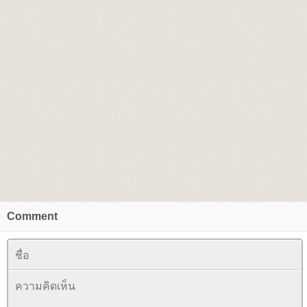
Comment