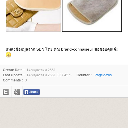
หล่งข้อมมูลจาก SBN โดย คุณ brand-connaiseur ขอขอบคุณค่ะ
Create Date :
14 พฤษภาคม 2551
Last Update :
14 พฤษภาคม 2551 3:37:45 น.
Counter :
Pageviews.
Comments :
3