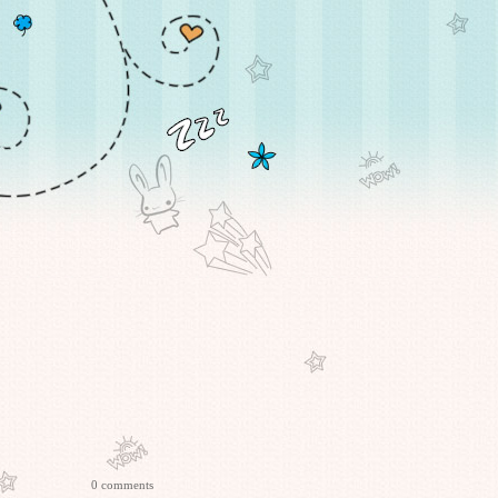
0 comments