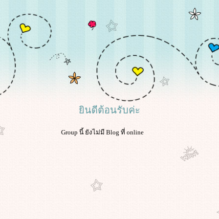
ินดีต้อนรับค่ะ
Group นี้ ยังไม่มี Blog ที่ online