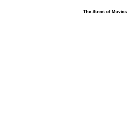
The Street of Movies