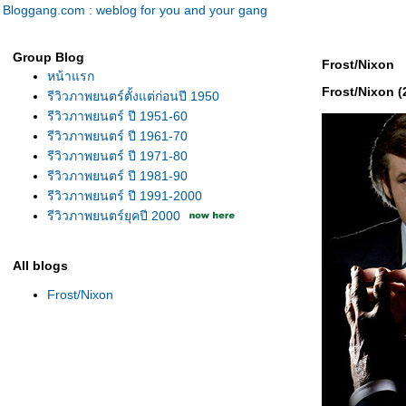
Bloggang.com : weblog for you and your gang
Group Blog
Frost/Nixon
หน้าแรก
Frost/Nixon (
รีวิวภาพยนตร์ตั้งแต่ก่อนปี 1950
รีวิวภาพยนตร์ ปี 1951-60
รีวิวภาพยนตร์ ปี 1961-70
รีวิวภาพยนตร์ ปี 1971-80
รีวิวภาพยนตร์ ปี 1981-90
รีวิวภาพยนตร์ ปี 1991-2000
รีวิวภาพยนตร์ยุคปี 2000
All blogs
Frost/Nixon