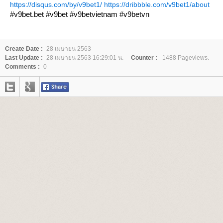
https://disqus.com/by/v9bet1/
https://dribbble.com/v9bet1/about
#v9bet.bet #v9bet #v9betvietnam #v9betvn
Create Date :
28 เมษายน 2563
Last Update :
28 เมษายน 2563 16:29:01 น.
Counter :
1488 Pageviews.
Comments :
0