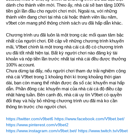
dành cho thành viên mới. Theo ấy, nhà cái sẽ ban tặng 100%
tiền gửi lần đầu cho người chơi mới. Ngoài ra, với những
thành viên đang chơi tại nhà cái hoặc thành viên lâu năm,
v9bet còn mang phổ thông chính sách ưu đãi hấp dẫn khác.
Chương trình ưu đãi luôn là một trong các mối quan tâm bậc
nhất của người chơi. Đề cập về những chương trình khuyến
mãi, V9bet chính là một trong nhà cái cá độ có chương trình
ưu đãi tốt nhất hiện tại. Bất kỳ người chơi nào đăng ký tài
khoản và nộp tiền lần trước nhất tại nhà cái đều được thưởng
100% account.
Chưa dừng tại đấy, nếu người chơi tham dự trải nghiệm cộng
nhà cái V9bet trong 1 khoảng thời kì trong khoảng thời gian
dài, bạn còn mang thể nhận được đa số các khuyến mại hấp
dẫn. Phần đông các khuyến mại của nhà cái cá độ điều cập
nhật hàng tuần. Bên cạnh đó, nhà cái uy tín V9bet có quyền
đổi thay và hủy bỏ những chương trình ưu đãi mà ko cần
thông tin trước cho người chơi.
https://twitter.com/v9bet6
https://www.facebook.com/V9bet.bet/
https://www.pinterest.com/v9bet2
https://www.instagram.com/v9bet.bet/
https://www.twitch.tv/v9bet