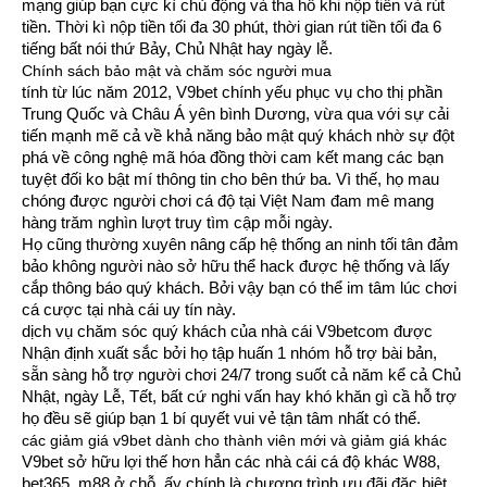
mạng giúp bạn cực kì chủ động và tha hồ khi nộp tiền và rút
tiền. Thời kì nộp tiền tối đa 30 phút, thời gian rút tiền tối đa 6
tiếng bất nói thứ Bảy, Chủ Nhật hay ngày lễ.
Chính sách bảo mật và chăm sóc người mua
tính từ lúc năm 2012, V9bet chính yếu phục vụ cho thị phần
Trung Quốc và Châu Á yên bình Dương, vừa qua với sự cải
tiến mạnh mẽ cả về khả năng bảo mật quý khách nhờ sự đột
phá về công nghệ mã hóa đồng thời cam kết mang các bạn
tuyệt đối ko bật mí thông tin cho bên thứ ba. Vì thế, họ mau
chóng được người chơi cá độ tại Việt Nam đam mê mang
hàng trăm nghìn lượt truy tìm cập mỗi ngày.
Họ cũng thường xuyên nâng cấp hệ thống an ninh tối tân đảm
bảo không người nào sở hữu thể hack được hệ thống và lấy
cắp thông báo quý khách. Bởi vậy bạn có thể im tâm lúc chơi
cá cược tại nhà cái uy tín này.
dịch vụ chăm sóc quý khách của nhà cái V9betcom được
Nhận định xuất sắc bởi họ tập huấn 1 nhóm hỗ trợ bài bản,
sẵn sàng hỗ trợ người chơi 24/7 trong suốt cả năm kể cả Chủ
Nhật, ngày Lễ, Tết, bất cứ nghi vấn hay khó khăn gì cầ hỗ trợ
họ đều sẽ giúp bạn 1 bí quyết vui vẻ tận tâm nhất có thể.
các giảm giá v9bet dành cho thành viên mới và giảm giá khác
V9bet sở hữu lợi thế hơn hẳn các nhà cái cá độ khác W88,
bet365, m88 ở chỗ, ấy chính là chương trình ưu đãi đặc biệt