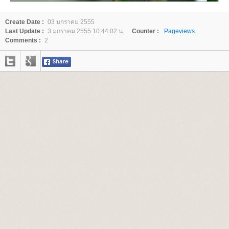
Create Date :
03 มกราคม 2555
Last Update :
3 มกราคม 2555 10:44:02 น.
Counter :
Pageviews.
Comments :
2