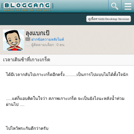
ลุงแบกเป้
ฝากข้อความหลังไมค์
ผู้ติดตามบล็อก : 0 คน
เวลาเดินช้าที่เกาะเกร็ด
ได้มีเวลากลับไปเกาะเกร็ดอีกครั้ง..........เป็นการไปแบบไม่ได้ตั้งใจนัก
.....แต่ก็แอบคิดในใจว่า สภาพเกาะเกร็ด จะเป็นยังไงนะหลังน้ำท่วม
ผ่านไป ....
ไปไหว้พระกันดีกว่าครับ