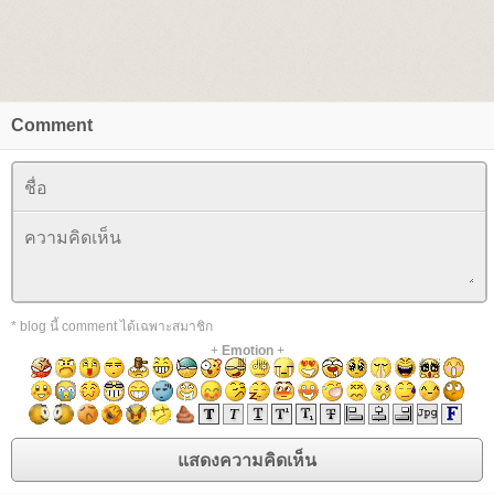
Comment
* blog นี้ comment ได้เฉพาะสมาชิก
+
Emotion
+