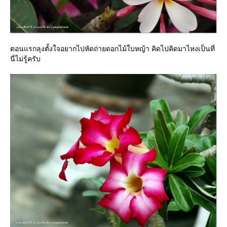
ตอนแรกลุงตั้งใจอยากไปหัดถ่ายดอกไม้ใบหญ้า คิดไปคิดมาไหงเป็นที่
นี่ไม่รู้ครับ