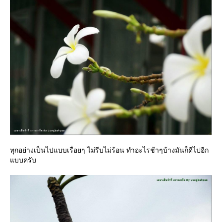
ทุกอย่างเป็นไปแบบเรื่อยๆ ไม่รีบไม่ร้อน ทำอะไรช้าๆบ้างมันก็ดีไปอีก
บบครับ