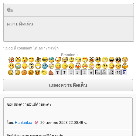
* blog นี้ comment ได้เฉพาะสมาชิก
+
Emotion
+
ขอแสดงความยินดีด้วยนะคะ
ดย:
Hanlanlaa
20 เมษายน 2553 22:00:49 น.
ินดีด้วยนะคะ บรรยากาศดีจังเลยค่ะ