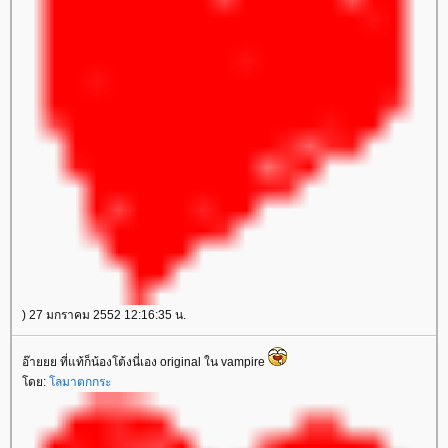
) 27 มกราคม 2552 12:16:35 น.
อ๊ายยย ที่แท้ก็น้องโต้งนี่เอง original ใน vampire
ดย:
ลมาตกกระ