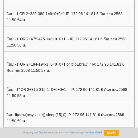
ดย: -1 OR 2+380-380-1=0+0+0+1 IP: 172.96.141.81 6 กันยายน 2568
11:50:54 น.
ดย: -1' OR 2+475-475-1=0+0+0+1 -- IP: 172.96.141.81 6 กันยายน 2568
11:50:56 น.
ดย: -1' OR 2+194-194-1=0+0+0+1 or 'plbEbraU'=' IP: 172.96.141.81 6
กันยายน 2568 11:50:57 น.
ดย: -1" OR 2+315-315-1=0+0+0+1 -- IP: 172.96.141.81 6 กันยายน 2568
11:50:58 น.
ดย: if(now()=sysdate(),sleep(15),0) IP: 172.96.141.81 6 กันยายน 2568
11:50:59 น.
BlogGang.com ใช้คุกกี้เพื่อพัฒนาประสบการณ์การใช้งานของคุณ
อ่านเพิ่มเติมได้ที่นี่