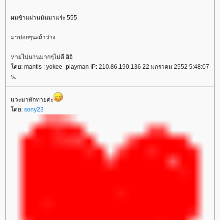
ผมข้ามผ่านมันมาแร่ะ 555
มาบ่อยๆนะถ้าว่าง
หายไปนานมากๆไม่ดี อิอิ
ดย: mantis : yokee_playman IP: 210.86.190.136 22 มกราคม 2552 5:48:07
น.
วะมาทักทายค่ะ
ดย:
sony23