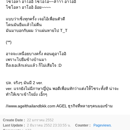
ซโอลา อาโออิ โซโอโอ~~ล้าาา อาโออิ
ซโอลา อาโออิ อ้อย~~~~
บบว่าเซ็งทุกครั้ง เจอไอ้เพื่อนตัวดี
ดนมันยืมแล้วไม่คืน
มันมาบอกกับผม ว่าแผ่นหายไป T_T
(**)
อาจจะเหนื่อยบางครั้ง ตอนดูอาโออิ
เพราะไปยืมข้างบ้านมา
ถึงเธอเลิกเล่นแล้ว ก็ไม่เสียใจ :D
ปล. จริงๆ มันมี 2 ver.
ver. แรกยังไม่มีภาษาญี่ปุ่น พอดีเพื่อนทักว่าแต่งให้้โซระทั้งที น่าจะ
ทำให้เขาเข้าใจมั่ง เอิ้กๆ
//www.agelthailandbkk.com AGEL ธุรกิจที่หลายๆคนมองข้าม
Create Date :
22 มกราคม 2552
Last Update :
2 ธันวาคม 2552 23:33:55 น.
Counter :
Pageviews.