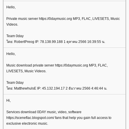
Hello,
Private music server https://0daymusic.org MP3, FLAC, LIVESETS, Music
Videos.
Team 0day
ดย: RobertPreog IP: 78.138.99.188 1 ตุลาคม 2566 16:39:55 น.
Hello,
Music download private server https://0daymusic.org MP3, FLAC,
LIVESETS, Music Videos.
Team 0day
ดย: MatthewhulsE IP: 45.132.194.17 2 ธันวาคม 2566 4:46:44 น.
Hi,
Services download 0DAY music, video, software
https://sceneflac.blogspot.com/ fans that help you gain full access to
exclusive electronic music.