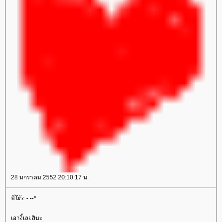
28 มกราคม 2552 20:10:17 น.
พี่โต้ง - --*
เอางี้เลยสินะ