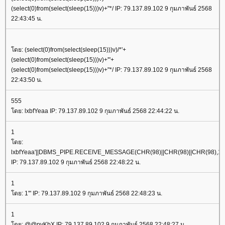
(select(0)from(select(sleep(15)))v)+"*/ IP: 79.137.89.102 9 กุมภาพันธ์ 2568
22:43:45 น.
ดย: (select(0)from(select(sleep(15)))v)/*'+
(select(0)from(select(sleep(15)))v)+'"+
(select(0)from(select(sleep(15)))v)+"*/ IP: 79.137.89.102 9 กุมภาพันธ์ 2568
22:43:50 น.
555
ดย: lxbfYeaa IP: 79.137.89.102 9 กุมภาพันธ์ 2568 22:44:22 น.
1
ดย:
lxbfYeaa'||DBMS_PIPE.RECEIVE_MESSAGE(CHR(98)||CHR(98)||CHR(98),15)|
IP: 79.137.89.102 9 กุมภาพันธ์ 2568 22:48:22 น.
1
ดย: 1'" IP: 79.137.89.102 9 กุมภาพันธ์ 2568 22:48:23 น.
1
ดย: @@pvKbX IP: 79.137.89.102 9 กุมภาพันธ์ 2568 22:48:27 น.