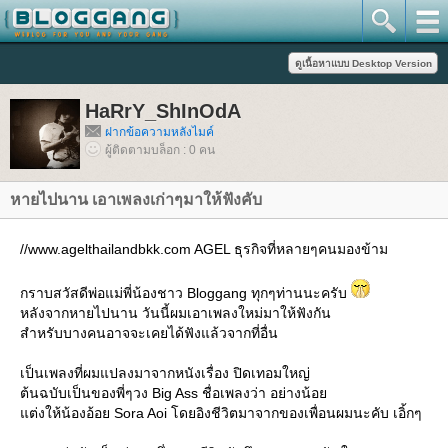
HaRrY_ShInOdA
ฝากข้อความหลังไมค์
ผู้ติดตามบล็อก : 0 คน
หายไปนาน เอาเพลงเก่าๆมาให้ฟังคับ
//www.agelthailandbkk.com AGEL ธุรกิจที่หลายๆคนมองข้าม
กราบสวัสดีพ่อแม่พี่น้องชาว Bloggang ทุกๆท่านนะครับ
หลังจากหายไปนาน วันนี้ผมเอาเพลงใหม่มาให้ฟังกัน
สำหรับบางคนอาจจะเคยได้ฟังแล้วจากที่อื่น
เป็นเพลงที่ผมแปลงมาจากหนังเรื่อง ปิดเทอมใหญ่
ต้นฉบับเป็นของพี่ๆวง Big Ass ชื่อเพลงว่า อย่างน้อ
ต่งให้น้องอ้อย Sora Aoi โดยอิงชีวิตมาจากของเพื่อนผมนะคับ เอิ้กๆ