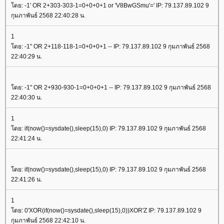
ดย: -1' OR 2+303-303-1=0+0+0+1 or 'V8BwGSmu'=' IP: 79.137.89.102 9
กุมภาพันธ์ 2568 22:40:28 น.
1
ดย: -1" OR 2+118-118-1=0+0+0+1 -- IP: 79.137.89.102 9 กุมภาพันธ์ 2568
22:40:29 น.
ดย: -1" OR 2+930-930-1=0+0+0+1 -- IP: 79.137.89.102 9 กุมภาพันธ์ 2568
22:40:30 น.
1
ดย: if(now()=sysdate(),sleep(15),0) IP: 79.137.89.102 9 กุมภาพันธ์ 2568
22:41:24 น.
ดย: if(now()=sysdate(),sleep(15),0) IP: 79.137.89.102 9 กุมภาพันธ์ 2568
22:41:26 น.
1
ดย: 0'XOR(if(now()=sysdate(),sleep(15),0))XOR'Z IP: 79.137.89.102 9
กุมภาพันธ์ 2568 22:42:10 น.