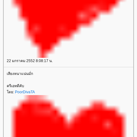
22 มกราคม 2552 8:08:17 น.
เสียงหนาแน่นมั่ก
ครีเอทดีคับ
ดย:
PoorDivaTA