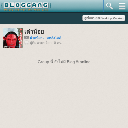
เต่าน้อย
ฝากข้อความหลังไมค์
ผู้ติดตามบล็อก : 0 คน
Group นี้ ยังไม่มี Blog ที่ online