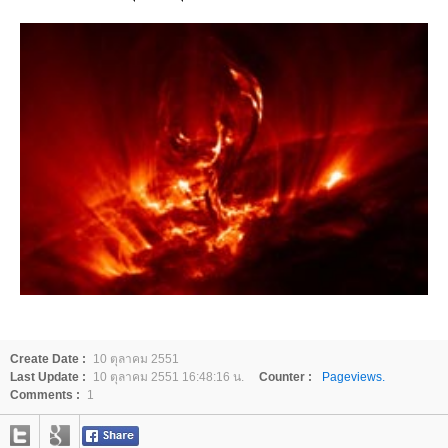
Create Date :
10 ตุลาคม 2551
Last Update :
10 ตุลาคม 2551 16:48:16 น.
Counter :
Pageviews.
Comments :
1