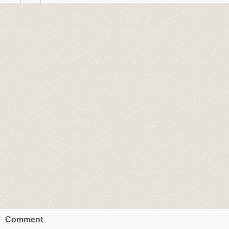
Comment