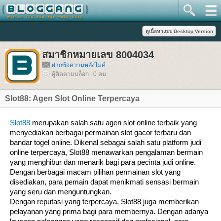
สมาชิกหมายเลข 8004034
ฝากข้อความหลังไมค์
ผู้ติดตามบล็อก : 0 คน
Slot88: Agen Slot Online Terpercaya
Slot88
merupakan salah satu agen slot online terbaik yang
menyediakan berbagai permainan slot gacor terbaru dan
bandar togel online. Dikenal sebagai salah satu platform judi
online terpercaya, Slot88 menawarkan pengalaman bermain
yang menghibur dan menarik bagi para pecinta judi online.
Dengan berbagai macam pilihan permainan slot yang
disediakan, para pemain dapat menikmati sensasi bermain
yang seru dan menguntungkan.
Dengan reputasi yang terpercaya, Slot88 juga memberikan
pelayanan yang prima bagi para membernya. Dengan adanya