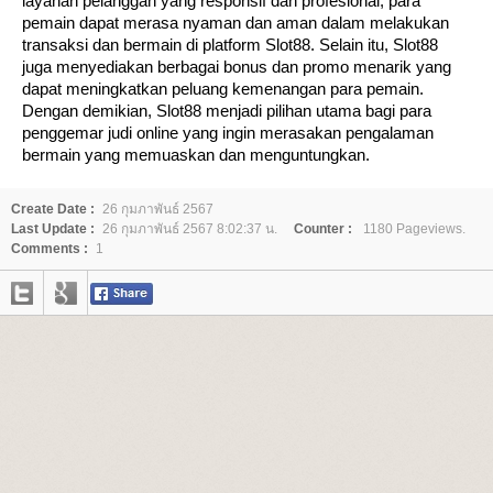
layanan pelanggan yang responsif dan profesional, para
pemain dapat merasa nyaman dan aman dalam melakukan
transaksi dan bermain di platform Slot88. Selain itu, Slot88
juga menyediakan berbagai bonus dan promo menarik yang
dapat meningkatkan peluang kemenangan para pemain.
Dengan demikian, Slot88 menjadi pilihan utama bagi para
penggemar judi online yang ingin merasakan pengalaman
bermain yang memuaskan dan menguntungkan.
Create Date :
26 กุมภาพันธ์ 2567
Last Update :
26 กุมภาพันธ์ 2567 8:02:37 น.
Counter :
1180 Pageviews.
Comments :
1