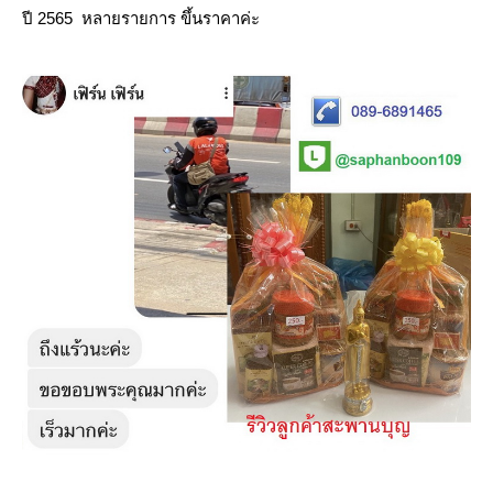
ปี 2565 หลายรายการ ขึ้นราคาค่ะ