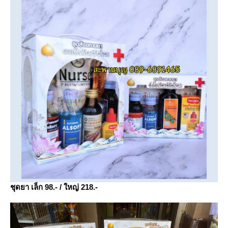
ชุดยา เล็ก 98.- / ใหญ่ 218.-