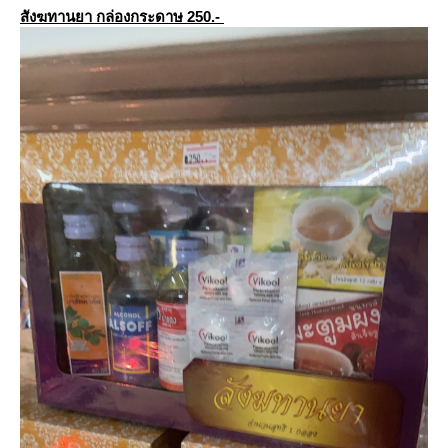
สังฆทานยา กล่องกระดาษ 250.-