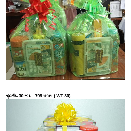
ชุดขัน 30 ซ.ม. 709 บาท ( WT 30)