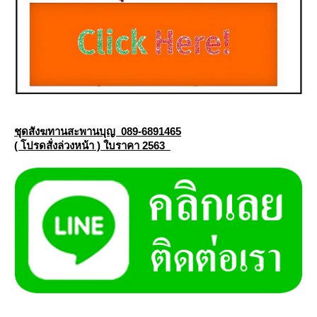
ชุดสังฆทานสะพานบุญ 089-6891465
( โปรดสั่งล่วงหน้า ) ใบราคา 2563