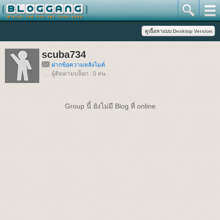
scuba734
ฝากข้อความหลังไมค์
ผู้ติดตามบล็อก : 0 คน
Group นี้ ยังไม่มี Blog ที่ online