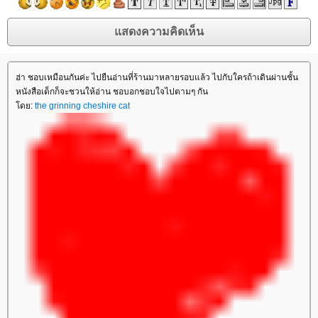
ฮ่า ชอบเหมือนกันค่ะ ไปยืนอ่านที่ร้านมาหลายรอบแล้ว ไปกับใครถ้าเดินผ่านชั้น
หนังสือเด็กก็จะชวนให้อ่าน ชอบอกชอบใจไปตามๆ กัน
ดย:
the grinning cheshire cat