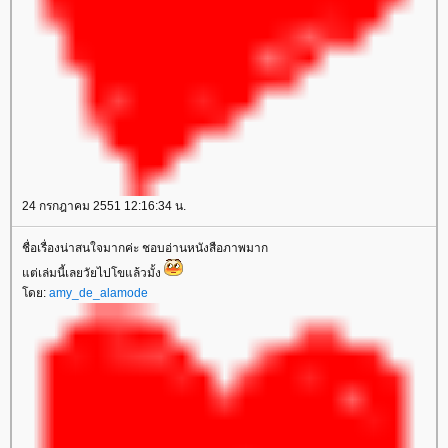
24 กรกฎาคม 2551 12:16:34 น.
ชื่อเรื่องน่าสนใจมากค่ะ ชอบอ่านหนังสือภาพมาก
ต่เล่มนี้เลยวัยไปโขแล้วมั้ง
ดย:
amy_de_alamode