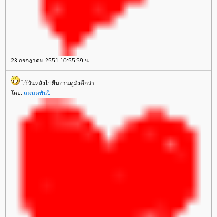
23 กรกฎาคม 2551 10:55:59 น.
ไว้วันหลังไปยืนอ่านดูมั่งดีกว่า
ดย:
ม่มดพันปี