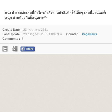
นะนำเลยค่ะเล่มนี้ถ้าใครกำลังหาหนังสือดีๆให้เด็กๆ เล่มนี้อ่านเองก็
สนุก อ่านด้วยกันก็สนุดค่ะ^^
Create Date :
23 กรกฎาคม 2551
Last Update :
23 กรกฎาคม 2551 1:09:09 น.
Counter :
Pageviews.
Comments :
8