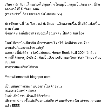
เรียกว่าถ้ามีงานไหนต้องไปคุมเด็กๆให้อยู่เป็นกลุ่มเป็นก้อน เล่มนี้งัด
ออกมาใช้ได้เรื่อยๆเลยละ
(เพราะว่าขี้เกียจขนของเล่นไปเยอะ 55)
นักเขียนคนนี้ โม วิลเลมส์ ยังมีผลงานอีกหลายเรื่องที่ไม่ได้แปลเป็น
ภาษาไท
ซึ่งแต่ละเล่มก็มีเจ้าพิราบจอมดื้อนี่เเหละเป็นตัวเดินเรื่อง
ดยใช้เทกนิกเดียวกัน คือการสอนโดยให้เด็กมีส่วนร่วมด้ว
ลายเส้นก็แสนจะง่าย แต่ดูดี
ละเล่มนี้ยังได้รางวัลCaldecott Honor Book ในปี 2004 อีกด้ว
จากที่ได้ค้นๆดู ยังติดอันดับเป็นBestsellerของNew York Times ด้ว
เช่นกัน
หาดูรายละเอียดได้จาก
//mowillemsstuff.blogspot.com
เป็นบล๊อกรวมผลงานของตาโมเค้าอ่ะนะ
เพิ่งเคยเห็นหน้านี่แหละ
นนั้นยังมีงานเค้าลงไว้อีกเพียบ
เสียดาย น่าจะซื้อเล่มอื่นมาแปลอีก เซ็ตนกพิราบเนี่ย เล่าจนเก่าหมด
ล้ว 5555