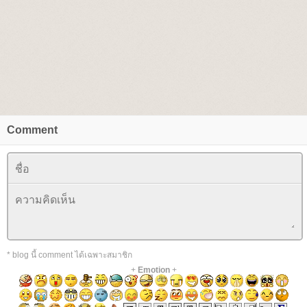
Comment
* blog นี้ comment ได้เฉพาะสมาชิก
+
Emotion
+