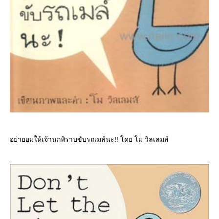
อย่ายอมให้เจ้านกพิราบขับรถเมล์นะ!! โดย โม วิลเลมส์