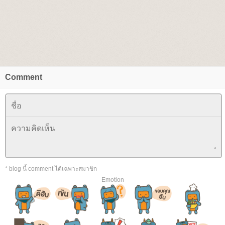
Comment
* blog นี้ comment ได้เฉพาะสมาชิก
Emotion