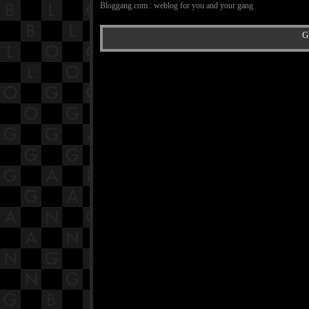
Bloggang.com : weblog for you and your gang
Gr