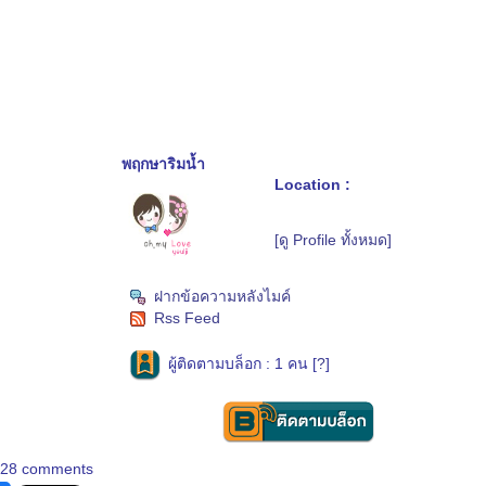
พฤกษาริมน้ำ
Location :
[ดู Profile ทั้งหมด]
ฝากข้อความหลังไมค์
Rss Feed
ผู้ติดตามบล็อก : 1 คน [
?
]
28 comments