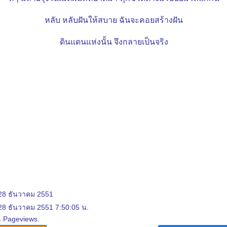
หลับ หลับฝันให้สบาย ฉันจะคอยสร้างฝัน
ดินแดนแห่งนั้น จึงกลายเป็นจริง
 28 ธันวาคม 2551
 28 ธันวาคม 2551 7:50:05 น.
4 Pageviews.