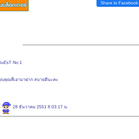
Share to Facebook
GuEsT No.1
อบคุณที่เอามาฝาก สบายดีนะคะ
y
28 ธันวาคม 2551 8:03:17 น.