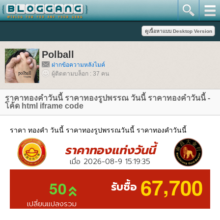
Polball
ฝากข้อความหลังไมค์
ผู้ติดตามบล็อก : 37 คน
ราคาทองคําวันนี้ ราคาทองรูปพรรณ วันนี้ ราคาทองคำวันนี้ -
ค้ด html iframe code
ราคา ทองคํา วันนี้ ราคาทองรูปพรรณวันนี้ ราคาทองคำวันนี้