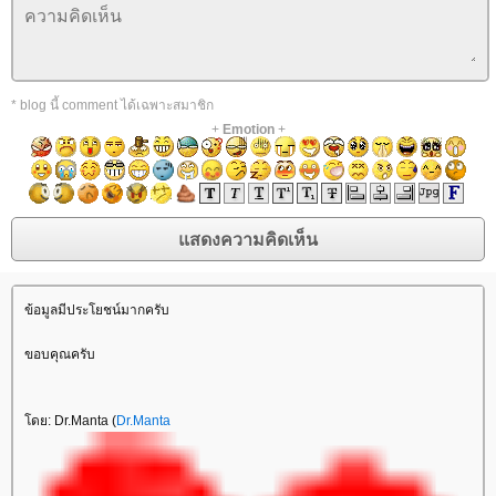
* blog นี้ comment ได้เฉพาะสมาชิก
+
Emotion
+
ข้อมูลมีประโยชน์มากครับ
ขอบคุณครับ
ดย: Dr.Manta (
Dr.Manta