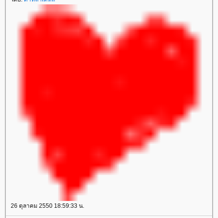
26 ตุลาคม 2550 18:59:33 น.