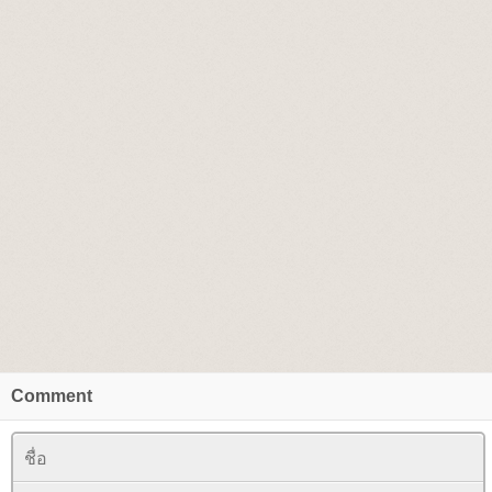
Comment