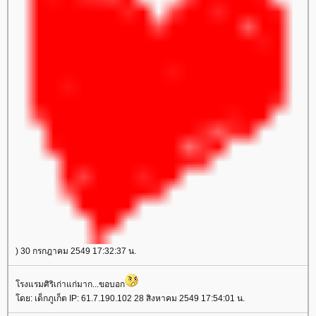
) 30 กรกฎาคม 2549 17:32:37 น.
รงแรมศิริเก่าแก่มาก...ขอบอก
ดย: เด็กภูเก็ต IP: 61.7.190.102 28 สิงหาคม 2549 17:54:01 น.