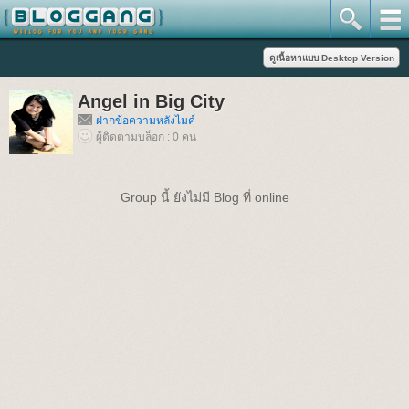
Angel in Big City
ฝากข้อความหลังไมค์
ผู้ติดตามบล็อก : 0 คน
Group นี้ ยังไม่มี Blog ที่ online