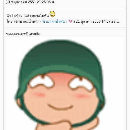
) 1 พฤษภาคม 2551 21:25:05 น.
นึกว่าเข้ามาแล้วจะเจอไททัน
ดย: เข้ามาสมน้ำหน้า (
เข้ามาสมน้ำหน้า
) 21 ตุลาคม 2556 14:57:29 น.
พลอยแวะมาทักทายจ้ะ