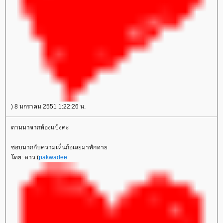
) 8 มกราคม 2551 1:22:26 น.
ตามมาจากห้องแป้งค่ะ
ชอบมากกับความเห็นก้อเลยมาทักทา
ดย: ดาว (
pakwadee