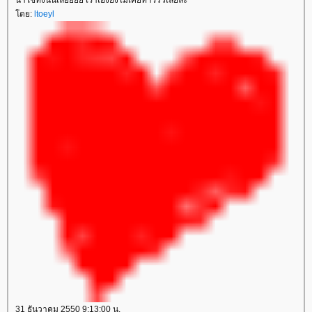
น่าใช้ทั้งนั้นเลยยยย เราเองยังไม่เคยทำรีวิวเลยละ
ดย:
ltoeyl
31 ธันวาคม 2550 9:13:00 น.