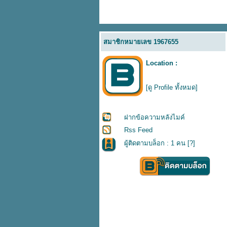
สมาชิกหมายเลข 1967655
Location :
[ดู Profile ทั้งหมด]
ฝากข้อความหลังไมค์
Rss Feed
ผู้ติดตามบล็อก : 1 คน [
?
]