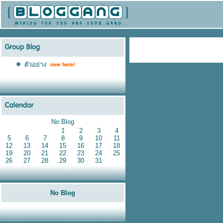
ตัวอย่าง
No Blog
1
2
3
4
5
6
7
8
9
10
11
12
13
14
15
16
17
18
19
20
21
22
23
24
25
26
27
28
29
30
31
No Blog