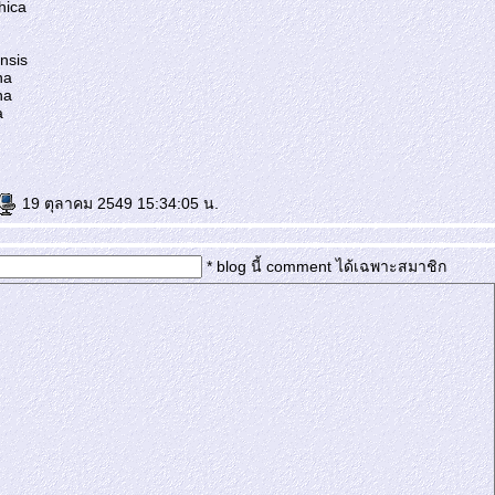
hica
ensis
na
na
a
19 ตุลาคม 2549 15:34:05 น.
* blog นี้ comment ได้เฉพาะสมาชิก