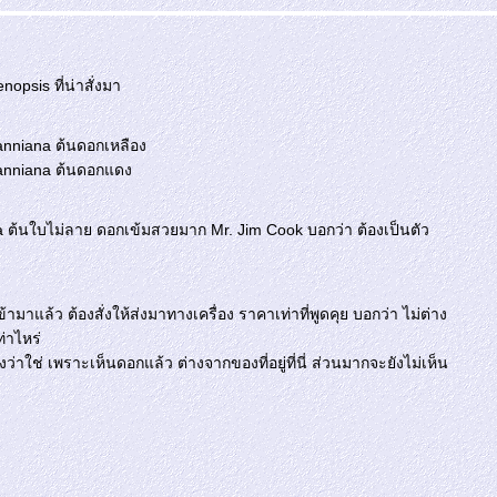
opsis ที่น่าสั่งมา
nniana ต้นดอกเหลือง
anniana ต้นดอกแดง
a ต้นใบไม่ลาย ดอกเข้มสวยมาก Mr. Jim Cook บอกว่า ต้องเป็นตัว
ข้ามาแล้ว ต้องสั่งให้ส่งมาทางเครื่อง ราคาเท่าที่พูดคุย บอกว่า ไม่ต่าง
ท่าไหร่
งว่าใช่ เพราะเห็นดอกแล้ว ต่างจากของที่อยู่ที่นี่ ส่วนมากจะยังไม่เห็น