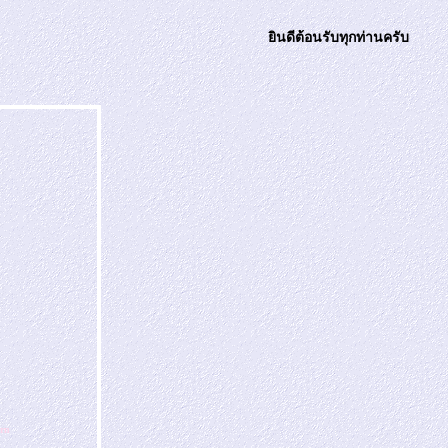
ินดีต้อนรับทุกท่านครับ