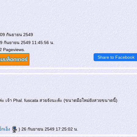
nopporn
 09 กันยายน 2549
 9 กันยายน 2549 11:45:56 น.
2 Pageviews.
Share to Facebook
ค่ะ เจ้า Phal. fuscata สวยจังนะค้ะ (ขนาดมือใหม่ยังสวยขนาดนี้)
ง็กเอ็ง
) 26 กันยายน 2549 17:25:02 น.