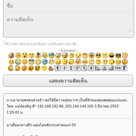
*ใช้ code html ตกแต่งข้อความได้เฉพาะสมาชิก
+
Emotion
+
แวะมาอวยพรคนสวยจ้า ขอให้มีความสุขมากๆ เป็นที่รักของคุณพ่อคุณแม่นะคะ
โดย: แม่น้องธัญ IP: 192.168.182.86, 203.144.144.165 3 มีนาคม 2553
1:26:43 น.
มาเยี่ยมกลางดึก นอนไม่หลับประสาคนแก่ 55