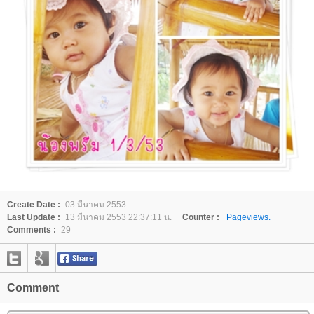
Create Date :
03 มีนาคม 2553
Last Update :
13 มีนาคม 2553 22:37:11 น.
Counter :
Pageviews.
Comments :
29
Comment