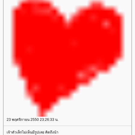
23 พฤศจิกายน 2550 23:26:33 น.
เจ้าตัวเล็กไม่เห็นมีรูปเลย คิดถึงน้า