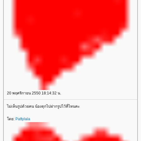
20 พฤศจิกายน 2550 18:14:32 น.
ไม่เห็นรูปด้วยคน น้องดุกไปฝากรูปไว้ที่ไหนคะ
ดย:
Pattylala