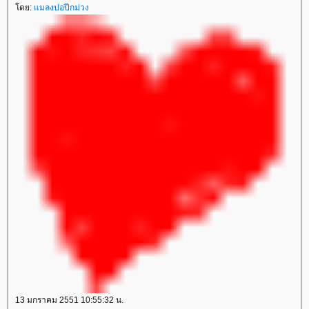
ดย:
มลงปอปีกม่วง
13 มกราคม 2551 10:55:32 น.