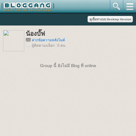
น้องบั๊ฟ
ฝากข้อความหลังไมค์
ผู้ติดตามบล็อก : 0 คน
Group นี้ ยังไม่มี Blog ที่ online