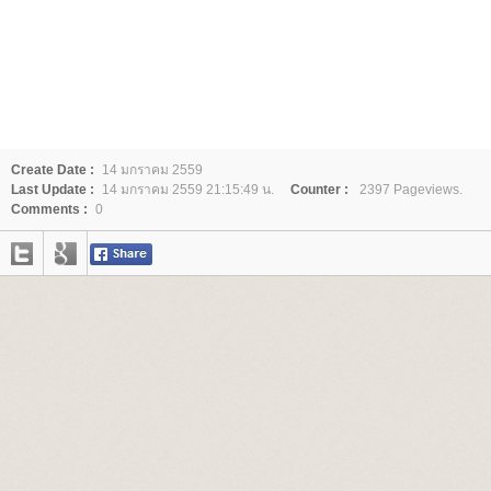
Create Date :
14 มกราคม 2559
Last Update :
14 มกราคม 2559 21:15:49 น.
Counter :
2397 Pageviews.
Comments :
0