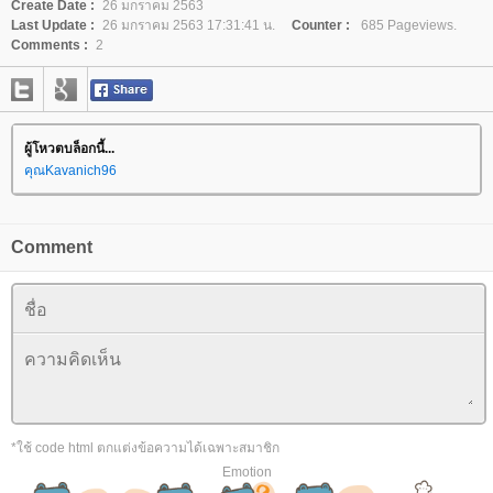
Create Date :
26 มกราคม 2563
Last Update :
26 มกราคม 2563 17:31:41 น.
Counter :
685 Pageviews.
Comments :
2
ผู้โหวตบล็อกนี้...
คุณKavanich96
Comment
*ใช้ code html ตกแต่งข้อความได้เฉพาะสมาชิก
Emotion