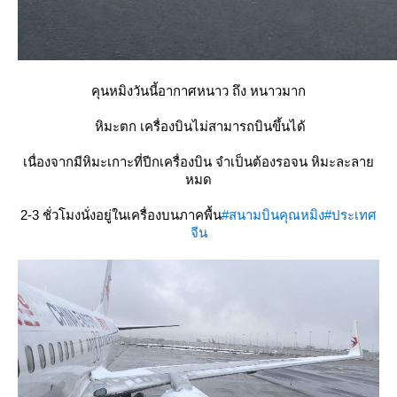
คุนหมิงวันนี้อากาศหนาว ถึง หนาวมาก
หิมะตก เครื่องบินไม่สามารถบินขึ้นได้
เนื่องจากมีหิมะเกาะที่ปีกเครื่องบิน จำเป็นต้องรอจน หิมะละลาย
หมด
2-3 ชั่วโมงนั่งอยู่ในเครื่องบนภาคพื้น
#สนามบินคุณหมิง
#ประเทศ
จีน