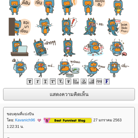
ขอบคุณที่แบ่งปัน
โดย:
Kavanich96
27 มกราคม 2563
1:22:31 น.