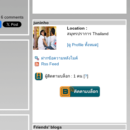
6 comments
juninho
Location :
สมุทรปราการ Thailand
[ดู Profile ทั้งหมด]
ฝากข้อความหลังไมค์
Rss Feed
ผู้ติดตามบล็อก : 1 คน [
?
]
Friends' blogs