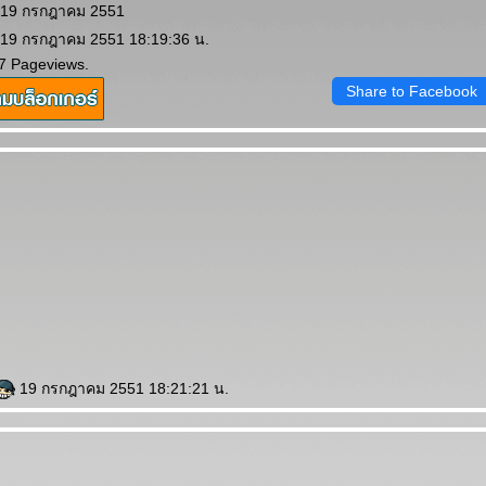
: 19 กรกฎาคม 2551
: 19 กรกฎาคม 2551 18:19:36 น.
7 Pageviews.
Share to Facebook
19 กรกฎาคม 2551 18:21:21 น.