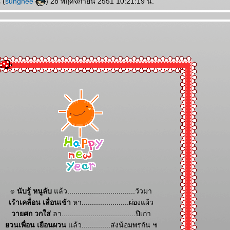
 (
sunghee
) 28 พฤศจิกายน 2551 10:21:19 น.
๏
นับรู้ หนูลับ
ล้ว.................................วัวมา
เร้าเคลื่อน เลื่อนเข้า
หา.......................ผ่องแผ้ว
วายศก วกใส่
ลา....................................ปีเก่า
วนเพื่อน เยือนผวน
ล้ว..............ส่งน้อมพรกัน ๚