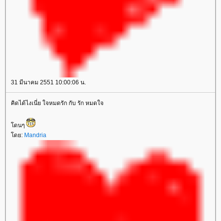
31 มีนาคม 2551 10:00:06 น.
คิดได้ไงเนี่ย ใจหมดรัก กับ รัก หมดใจ
โดนๆ
โดย:
Mandria