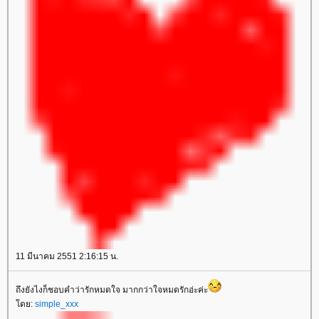
11 มีนาคม 2551 2:16:15 น.
ถึงยังไงก็ชอบคำว่ารักหมดใจ มากกว่าใจหมดรักอ่ะค่ะ
โดย:
simple_xxx