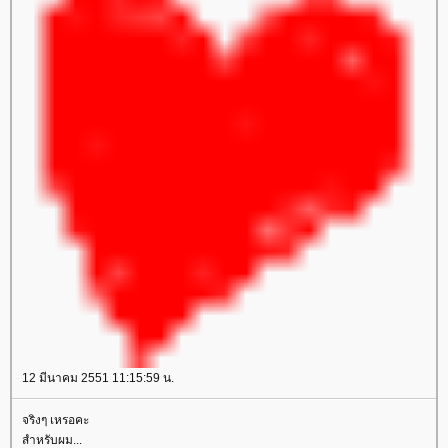
12 มีนาคม 2551 11:15:59 น.
จริงๆ เหรอคะ
สำหรับผม...