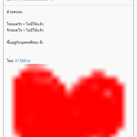
ด้วยคนน่ะ
ใจหมดรัก = ไม่มีให้แล้ว
รักหมดใจ = ไม่มีให้แล้ว
ขึ้นอยู่กับบุคคลที่สอง จ๊ะ
โดย:
บ้าได้ถ้วย