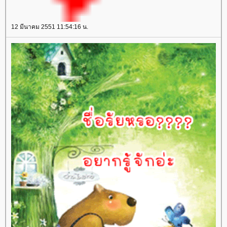
12 มีนาคม 2551 11:54:16 น.