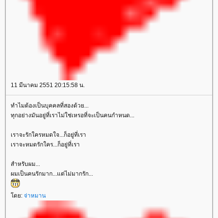
11 มีนาคม 2551 20:15:58 น.
ทำไมต้องเป็นบุคคลที่สองด้วย...
ทุกอย่างมันอยู่ที่เราไม่ใช่เหรอที่จะเป็นคนกำหนด...
เราจะรักใครหมดใจ...ก็อยู่ที่เรา
เราจะหมดรักใคร...ก็อยู่ที่เรา
สำหรับผม...
ผมเป็นคนรักมาก...แต่ไม่มากรัก...
โดย:
จ่าหมาน