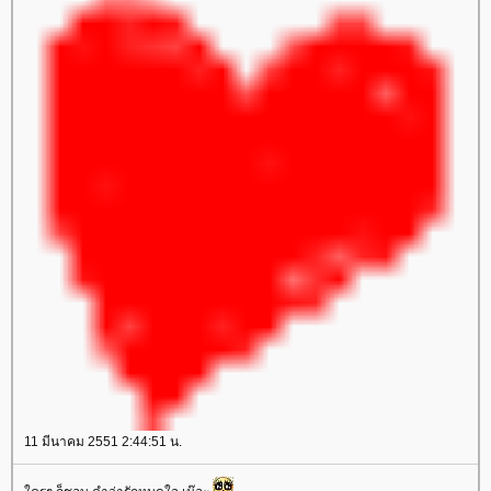
11 มีนาคม 2551 2:44:51 น.