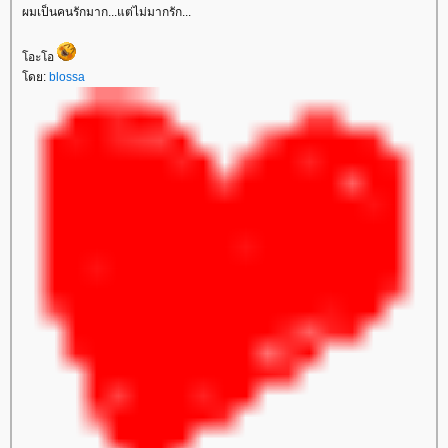
ผมเป็นคนรักมาก...แต่ไม่มากรัก...
โอะโอ
โดย:
blossa