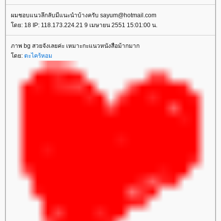
ผมชอบแนวลึกลับมีแนะนำบ้างครับ sayum@hotmail.com
โดย: 18 IP: 118.173.224.21 9 เมษายน 2551 15:01:00 น.
ภาพ bg สวยจังเลยค่ะ เหมาะกะแนวหนังสือม้ากมาก
โดย:
ตะไคร้หอม