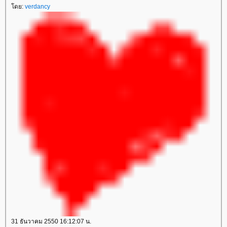
โดย:
verdancy
31 ธันวาคม 2550 16:12:07 น.