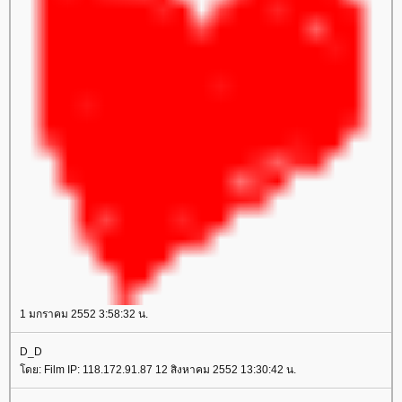
1 มกราคม 2552 3:58:32 น.
D_D
โดย: Film IP: 118.172.91.87 12 สิงหาคม 2552 13:30:42 น.