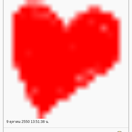
9 ตุลาคม 2550 13:51:38 น.