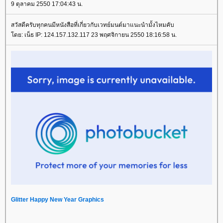
9 ตุลาคม 2550 17:04:43 น.
สวัสดีครับทุกคนมีหนังสือที่เกี่ยวกับเวทย์มนต์มาแนะนำมั้งไหมคับ
โดย: เน็ธ IP: 124.157.132.117 23 พฤศจิกายน 2550 18:16:58 น.
Glitter Happy New Year Graphics