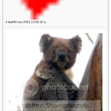
4 พฤศจิกายน 2551 13:56:18 น.