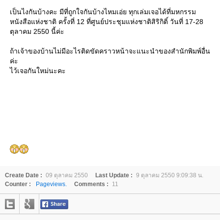
เป็นไงกันบ้างคะ มีที่ถูกใจกันบ้างไหมเอ่ย ทุกเล่มเจอได้ที่มหกรรม
หนังสือแห่งชาติ ครั้งที่ 12 ที่ศูนย์ประชุมแห่งชาติสิริกิติ์ วันที่ 17-28
ตุลาคม 2550 นี้ค่ะ
ถ้าเจ้าของบ้านไม่มีอะไรติดขัดคราวหน้าจะแนะนำของสำนักพิมพ์อื่น
ค่ะ
ไว้เจอกันใหม่นะคะ
Create Date :
09 ตุลาคม 2550
Last Update :
9 ตุลาคม 2550 9:09:38 น.
Counter :
Pageviews.
Comments :
11