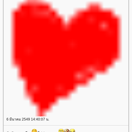
6 มีนาคม 2549 14:40:07 น.