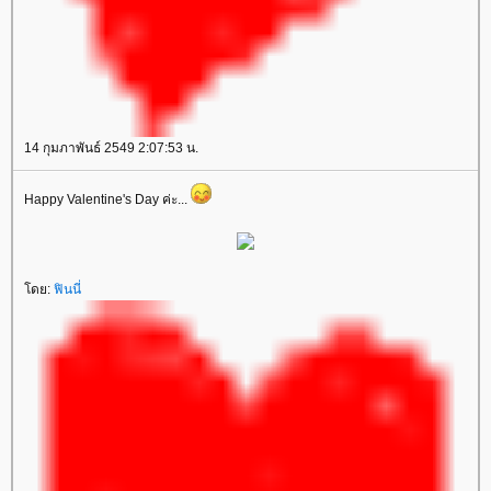
14 กุมภาพันธ์ 2549 2:07:53 น.
Happy Valentine's Day ค่ะ...
โดย:
ฟินนี่