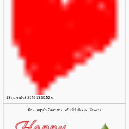
13 กุมภาพันธ์ 2549 13:50:52 น.
มีความสุขกับวันแห่งความรัก ที่กำลังจะมาถึงนะคะ