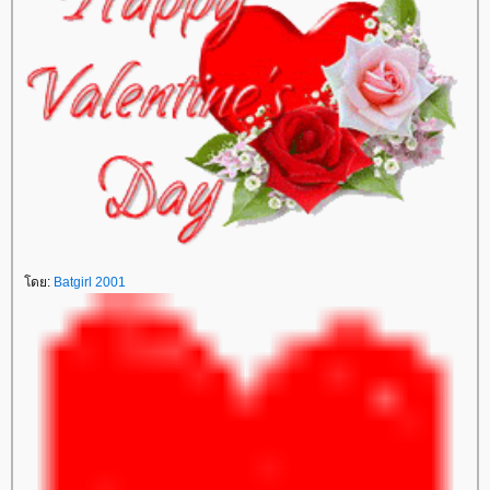
โดย:
Batgirl 2001