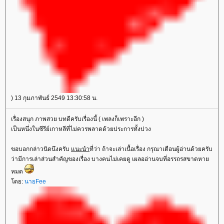
) 13 กุมภาพันธ์ 2549 13:30:58 น.
เรื่องสนุก ภาพสวย บทดีครับเรื่องนี้ ( เพลงก็เพราะอีก )
เป็นหนึ่งในซีรีย์เกาหลีที่ไม่ควรพลาดด้วยประการทั้งปวง
ขอบอกกล่าวนิดนึงครับ
แนะนำ
ที่ว่า ถ้าจะเล่าเนื้อเรื่อง กรุณาเตือนผู้อ่านด้วยครับ
ว่ามีการเล่าส่วนสำคัญของเรื่อง บางคนไม่เคยดู เผลออ่านจบที่อรรถรสขาดหาย
หมด
โดย:
นายFee