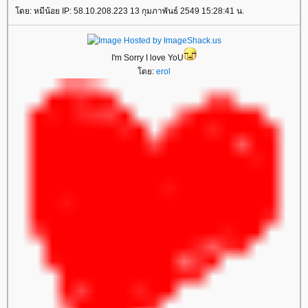
โดย: หมีน้อย IP: 58.10.208.223 13 กุมภาพันธ์ 2549 15:28:41 น.
I'm Sorry I love YoU
โดย:
erol