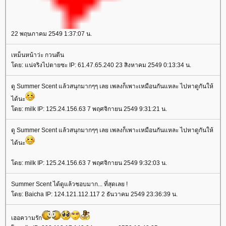
22 พฤษภาคม 2549 1:37:07 น.
เหม็นหน้าว่ะ กวนตีน
โดย: แน่จริงไปตายซะ IP: 61.47.65.240 23 สิงหาคม 2549 0:13:34 น.
ดู Summer Scent แล้วสนุกมากๆๆ เลย เพลงก็เพาะเหมือนกันแหละ ไปหาดูกันให้
ได้นะ
โดย: milk IP: 125.24.156.63 7 พฤศจิกายน 2549 9:31:21 น.
ดู Summer Scent แล้วสนุกมากๆๆ เลย เพลงก็เพาะเหมือนกันแหละ ไปหาดูกันให้
ได้นะ
โดย: milk IP: 125.24.156.63 7 พฤศจิกายน 2549 9:32:03 น.
Summer Scent ได้ดูแล้วชอบมาก... ที่สุดเลย !
โดย: Baicha IP: 124.121.112.117 2 ธันวาคม 2549 23:36:39 น.
เฮอความรัก