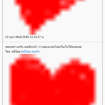
13 กุมภาพันธ์ 2549 13:14:27 น.
เพลงเพราะครับ เคยฟังแล้ว ว่างๆผมจะขนไปลงในเว็บให้หมดเลย
โดย: หมีน้อย (
หมีน้อย คอยรัก