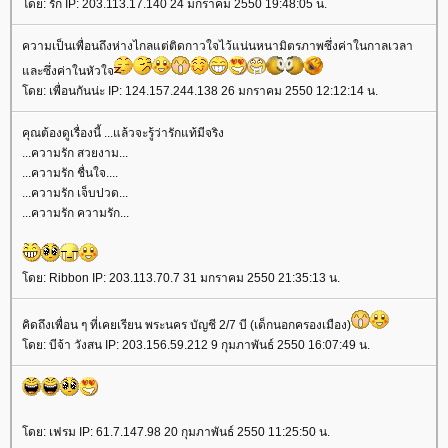
โดย: รัก IP: 203.113.17.140 24 มกราคม 2550 19:48:05 น.
ความเป็นเพื่อนถึงห่างไกลแต่ติดกาวใจไว้แน่นหนามิตรภาพซึ่งค่าในกาลเวลา
และซึ่งค่าในหัวใจ
โดย: เพื่อนกันน่ะ IP: 124.157.244.138 26 มกราคม 2550 12:12:14 น.
คุณต้องดูเรื่องนี้ ...แล้วจะรู้ว่ารักแท้มีจริง
...ความรัก สวยงาม...
...ความรัก ชื่นใจ....
...ความรัก เจ็บปวด...
...ความรัก ความรัก...
โดย: Ribbon IP: 203.113.70.7 31 มกราคม 2550 21:35:13 น.
คิดถึงเพื่อน ๆ ที่เคยเรียน พระนคร บัญชี 2/7 บี (เด็กนอกครองเมือง)
โดย: บีจ้า วังสน IP: 203.156.59.212 9 กุมภาพันธ์ 2550 16:07:49 น.
โดย: เฟรม IP: 61.7.147.98 20 กุมภาพันธ์ 2550 11:25:50 น.