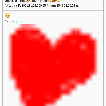
ฮันซังกุงสวยดีนะ
ไม่น่าตายเลย
โดย: หาว IP: 202.28.103.100 25 มีนาคม 2549 12:16:08 น.
โดย:
iampum