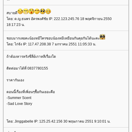
สบายดี
โดย: ด.ญ.ธนพร อัครพงศัชัย IP: 222.123.245.76 18 พฤศจิกายน 2550
18:17:23 น.
ชอบมากเลยคะน้องหมีใครชอบน้องหมีเหมือนกันคุยกันได้นะคะ
โดย: ไก่จัง IP: 117.47.208.38 7 มกราคม 2551 11:05:33 น.
ถ้าต้องหารหรังซี่ลี่ย์เกาหลีเรื่องใด
ติดต่อมาได้ที่ 0837780155
ราคากันเอง
ตอนนี้เรื่องที่เพิ่อนๆซื้อกันเยอะคือ
-Summer Scent
-Sad Love Story
โดย: Jinggabelle IP: 125.25.42.156 30 พฤษภาคม 2551 9:10:01 น.