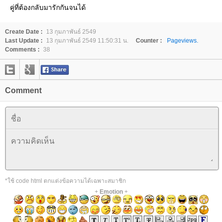
คู่ที่ต้องกลับมารักกันจนได้
Create Date :
13 กุมภาพันธ์ 2549
Last Update :
13 กุมภาพันธ์ 2549 11:50:31 น.
Counter :
Pageviews.
Comments :
38
Comment
*ใช้ code html ตกแต่งข้อความได้เฉพาะสมาชิก
+
Emotion
+