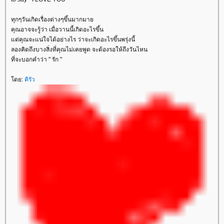
ทุกๆวันเกิดเรื่องต่างๆขึ้นมากมาย
คุณอาจจะรู้ว่า เมื่อวานนี้เกิดอะไรขึ้น
แต่คุณจะแน่ใจได้อย่างไร ว่าจะเกิดอะไรขึ้นพรุ่งนี้
ลองคิดถึงบางสิ่งที่คุณไม่เคยพูด จะต้องรอให้ถึงวันไหน
ที่จะบอกคำว่า " รัก "
โดย:
คิรัว