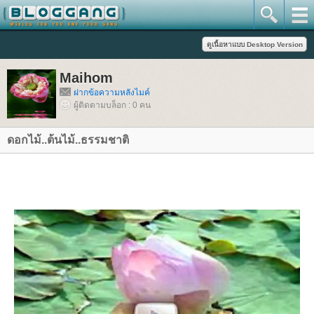
Maihom
ฝากข้อความหลังไมค์
ผู้ติดตามบล็อก : 0 คน
ดอกไม้..ต้นไม้..ธรรมชาติ