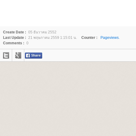
Create Date :
05 ธันวาคม 2552
Last Update :
21 พฤษภาคม 2559 1:15:01 น.
Counter :
Pageviews.
Comments :
0