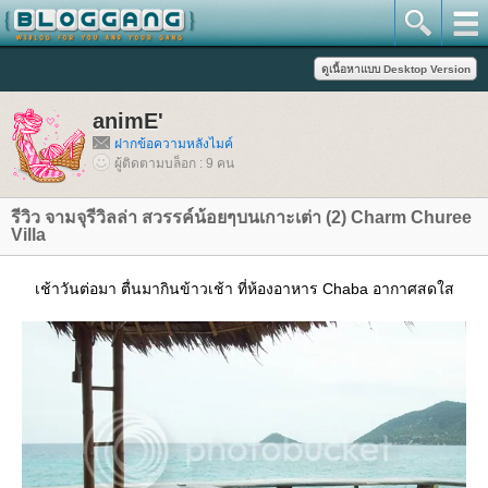
animE'
ฝากข้อความหลังไมค์
ผู้ติดตามบล็อก : 9 คน
รีวิว จามจุรีวิลล่า สวรรค์น้อยๆบนเกาะเต่า (2) Charm Churee
Villa
เช้าวันต่อมา ตื่นมากินข้าวเช้า ที่ห้องอาหาร Chaba อากาศสดใส