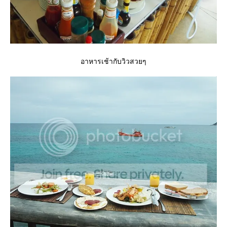
อาหารเช้ากับวิวสวยๆ