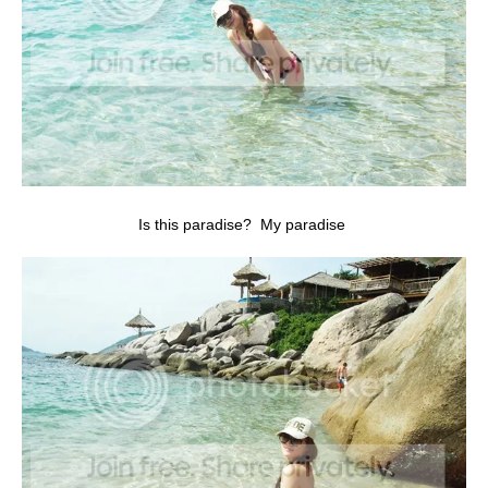
Is this paradise? My paradise