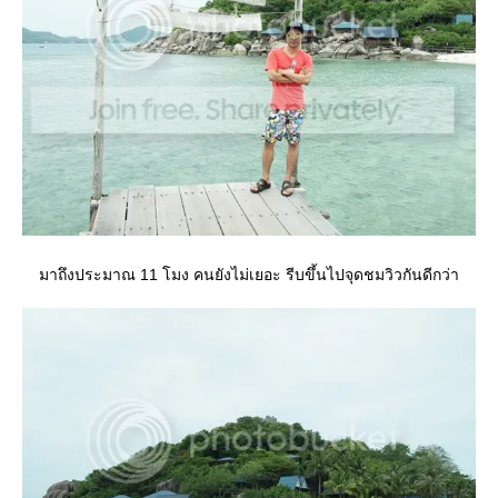
มาถึงประมาณ 11 โมง คนยังไม่เยอะ รีบขึ้นไปจุดชมวิวกันดีกว่า