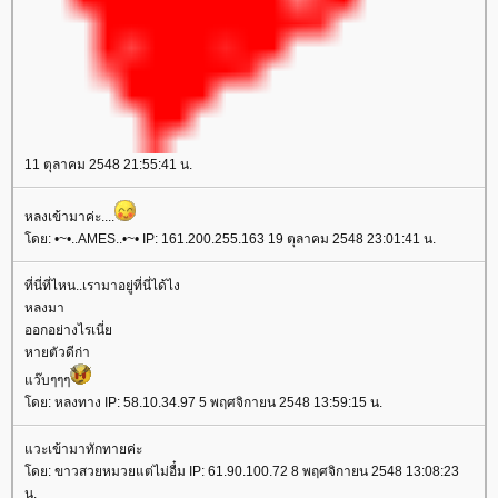
11 ตุลาคม 2548 21:55:41 น.
หลงเข้ามาค่ะ....
โดย: •~•..AMES..•~• IP: 161.200.255.163 19 ตุลาคม 2548 23:01:41 น.
ที่นี่ที่ไหน..เรามาอยู่ที่นี่ได้ไง
หลงมา
ออกอย่างไรเนี่ย
หายตัวดีก่า
แว๊บๆๆๆ
โดย: หลงทาง IP: 58.10.34.97 5 พฤศจิกายน 2548 13:59:15 น.
แวะเข้ามาทักทายค่ะ
โดย: ขาวสวยหมวยแต่ไม่อื๋ม IP: 61.90.100.72 8 พฤศจิกายน 2548 13:08:23
น.