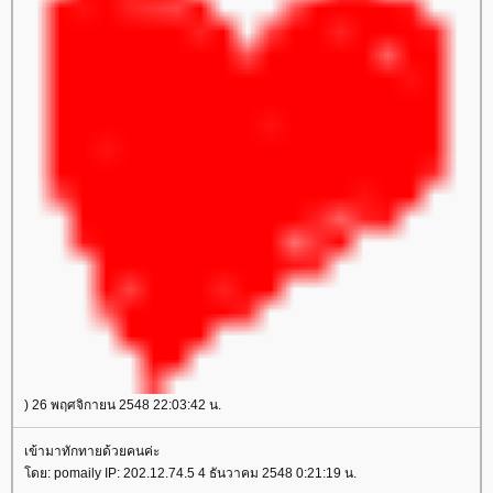
) 26 พฤศจิกายน 2548 22:03:42 น.
เข้ามาทักทายด้วยคนค่ะ
โดย: pomaily IP: 202.12.74.5 4 ธันวาคม 2548 0:21:19 น.