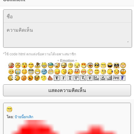
*ใช้ code html ตกแต่งข้อความได้เฉพาะสมาชิก
+
Emotion
+
โดย:
ป้ายนี้ยกเลิก