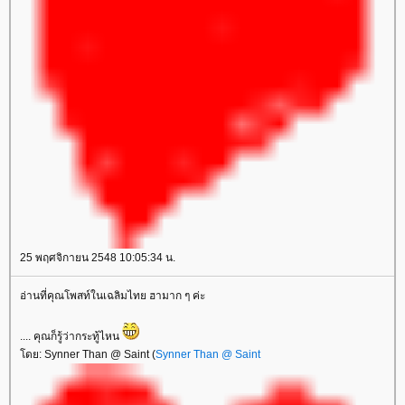
25 พฤศจิกายน 2548 10:05:34 น.
อ่านที่คุณโพสท์ในเฉลิมไทย ฮามาก ๆ ค่ะ
.... คุณก็รู้ว่ากระทู้ไหน
โดย: Synner Than @ Saint (
Synner Than @ Saint