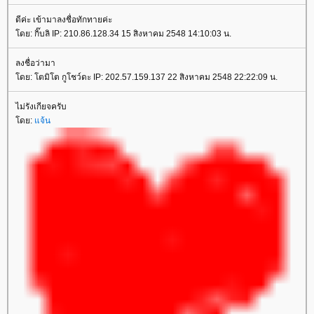
ดีค่ะ เข้ามาลงชื่อทักทายค่ะ
โดย: กิ๊บลิ IP: 210.86.128.34 15 สิงหาคม 2548 14:10:03 น.
ลงชื่อว่ามา
โดย: โตมิโต กูโชว์ดะ IP: 202.57.159.137 22 สิงหาคม 2548 22:22:09 น.
ไม่รังเกียจครับ
โดย:
แจ้น