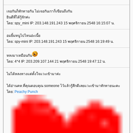
เจอกันก็ทักทายกัน ไม่เจอกันเราก็เขียนถึงกัน
ยินดีที่ได้รู้จักค่ะ
โดย: spy_mini IP: 203.148.191.243 15 พฤศจิกายน 2548 16:15:07 น.
อมยิ้มหนูไปไหนอ่ะเนี้ย
โดย: spy-mini IP: 203.148.191.243 15 พฤศจิกายน 2548 16:19:49 น.
หลงมาเหมือนกัน
โดย: 4*4 IP: 203.209.107.144 21 พฤศจิกายน 2548 19:47:12 น.
ไม่ได้หลงทางแต่ตั้งใจแวะเข้ามาค่ะ
ได้อ่านคห.ที่คุณตอบคุณ someone ไว้แล้วรู้สึกดีเลยแวะเข้ามาทักทายนะคะ
โดย:
Peachy Punch