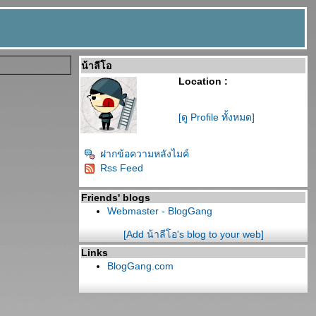
น้าลีโอ
Location :
[ดู Profile ทั้งหมด]
ฝากข้อความหลังไมค์
Rss Feed
Friends' blogs
Webmaster - BlogGang
[Add น้าลีโอ's blog to your web]
Links
BlogGang.com