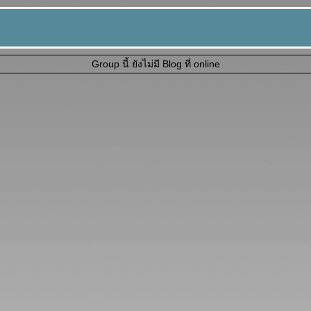
Group นี้ ยังไม่มี Blog ที่ online