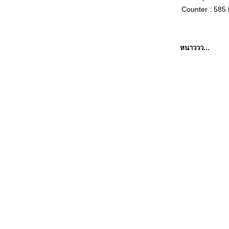
Counter : 585
หนาววว...