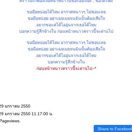
คราวนี้ถ้าต้องเจอหน้าหนาวนี้ขอร้องเถอะ...ขอได้ไหม
ขอมือหน่อยได้ไหม อากาศหนาวๆ ไม่ชอบเล
ขอมือหน่อย อย่าเฉยเมยจนฉันนั้นต้องเสียใจ
อยากขอแค่ได้ไออุ่นจากเธอได้ไหม
บอกความรู้สึกข้างใน ก่อนหน้าหนาวคราวนี้จะผ่านไป
ขอมือหน่อยได้ไหม อากาศหนาวๆ ไม่ชอบเล
ขอมือหน่อย อย่าเฉยเมยจนฉันนั้นต้องเสียใจ
อยากขอแค่ได้ไออุ่นจากเธอได้ไหม
บอกความรู้สึกข้างใน
ก่อนหน้าหนาวคราวนี้จะผ่านไป~*
 29 มกราคม 2550
 29 มกราคม 2550 11:17:00 น.
 Pageviews.
Share to Faceboo