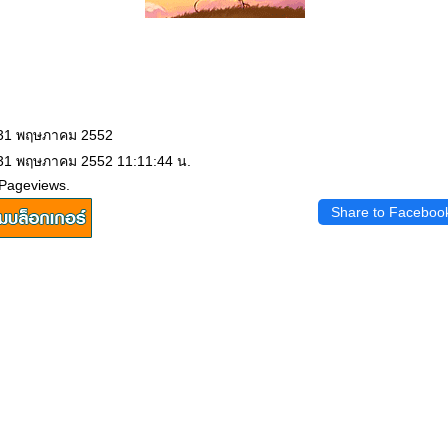
 31 พฤษภาคม 2552
 31 พฤษภาคม 2552 11:11:44 น.
 Pageviews.
Share to Faceboo