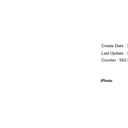
Create Date :
Last Update :
Counter : 562
iPhoto