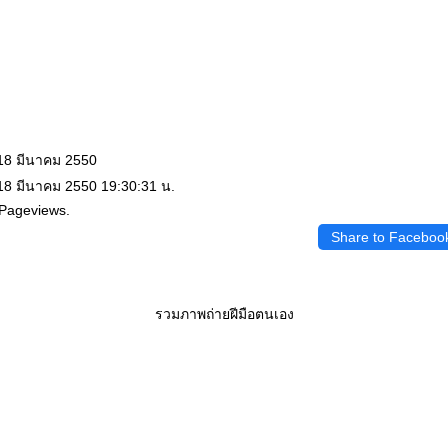
 18 มีนาคม 2550
 18 มีนาคม 2550 19:30:31 น.
 Pageviews.
Share to Faceboo
รวมภาพถ่ายฝีมือตนเอง