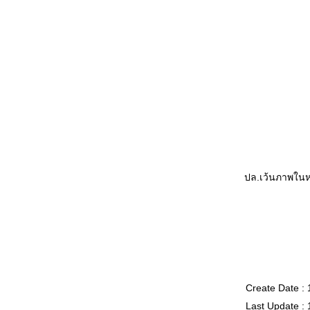
ปล.เว้นภาพใน
Create Date : 
Last Update : 