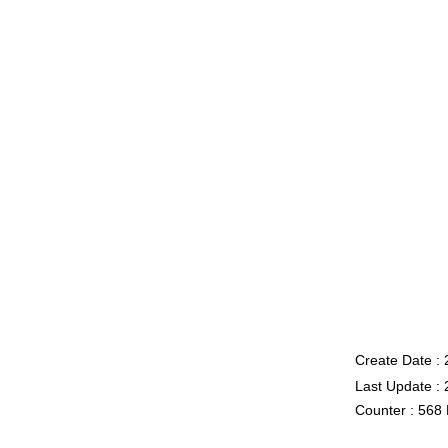
Create Date :
Last Update :
Counter : 568