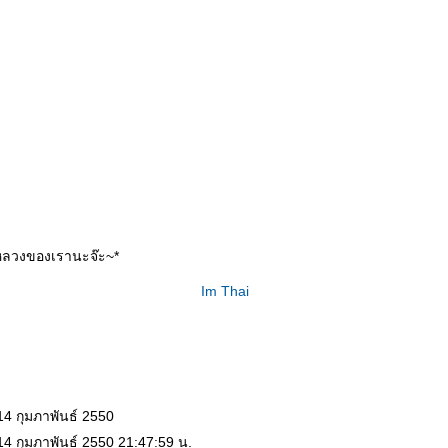
หลวงของเรานะจ๊ะ~*
Im Thai
14 กุมภาพันธ์ 2550
14 กุมภาพันธ์ 2550 21:47:59 น.