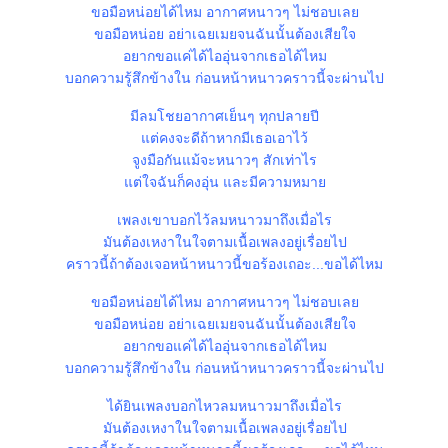
ขอมือหน่อยได้ไหม อากาศหนาวๆ ไม่ชอบเล
ขอมือหน่อย อย่าเฉยเมยจนฉันนั้นต้องเสียใจ
อยากขอแค่ได้ไออุ่นจากเธอได้ไหม
บอกความรู้สึกข้างใน ก่อนหน้าหนาวคราวนี้จะผ่านไป
มีลมโชยอากาศเย็นๆ ทุกปลายปี
ต่คงจะดีถ้าหากมีเธอเอาไว้
จูงมือกันแม้จะหนาวๆ สักเท่าไร
ต่ใจฉันก็คงอุ่น และมีความหมา
เพลงเขาบอกไว้ลมหนาวมาถึงเมื่อไร
มันต้องเหงาในใจตามเนื้อเพลงอยู่เรื่อยไป
คราวนี้ถ้าต้องเจอหน้าหนาวนี้ขอร้องเถอะ...ขอได้ไหม
ขอมือหน่อยได้ไหม อากาศหนาวๆ ไม่ชอบเล
ขอมือหน่อย อย่าเฉยเมยจนฉันนั้นต้องเสียใจ
อยากขอแค่ได้ไออุ่นจากเธอได้ไหม
บอกความรู้สึกข้างใน ก่อนหน้าหนาวคราวนี้จะผ่านไป
ได้ยินเพลงบอกไหวลมหนาวมาถึงเมื่อไร
มันต้องเหงาในใจตามเนื้อเพลงอยู่เรื่อยไป