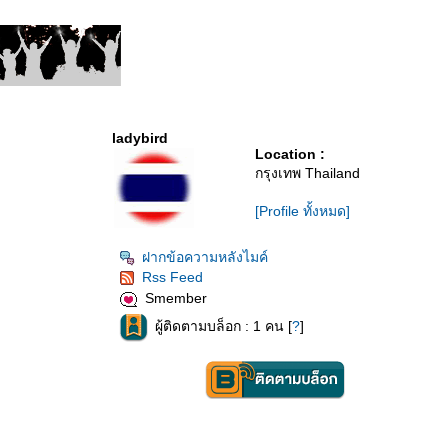
ladybird
Location :
กรุงเทพ Thailand
[Profile ทั้งหมด]
ฝากข้อความหลังไมค์
Rss Feed
Smember
ผู้ติดตามบล็อก : 1 คน [
?
]