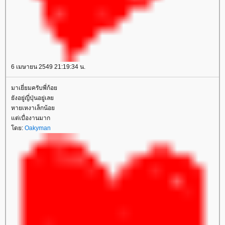
6 เมษายน 2549 21:19:34 น.
มาเยี่ยมครับพี่ก้อย
ยังอยู่ญี่ปุ่นอยู่เลย
หายเหงาเล็กน้อย
แต่เบื่องานมาก
โดย:
Oakyman