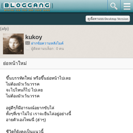
{afp}
kukoy
ฝากข้อความหลังไมค์
ผู้ติดตามบล็อก : 0 คน
ย่อหน้าใหม่
ขึ้นบรรทัดใหม่ หรือขึ้นย่อหน้าไปเลย
ไม่ต้องมัวเว้นวรรค
จะไปไหนก็ไป ไปเลย
ไม่ต้องมัวเว้นวรรค
อยู่ดีๆก็มีอารมณ์อยากขับไล่
ทั้งๆที่เขาไม่ไป เราจะยืนไล่อยู่อย่างนี้
อายตัวเองไหมนี่ (ฮ่าๆ)
ชีวิตก็ยังคงเป็นแนวนี้