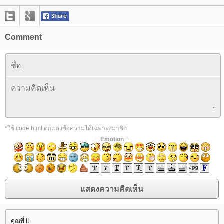
Comment
*ใช้ code html ตกแต่งข้อความได้เฉพาะสมาชิก
+
Emotion
+
คุณพี่ !!