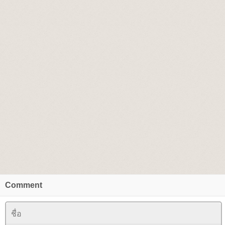
Comment