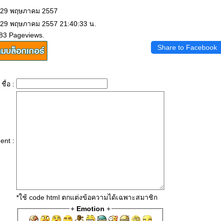
: 29 พฤษภาคม 2557
: 29 พฤษภาคม 2557 21:40:33 น.
583 Pageviews.
Share to Facebook
ชื่อ :
nt :
*ใช้ code html ตกแต่งข้อความได้เฉพาะสมาชิก
+
Emotion
+