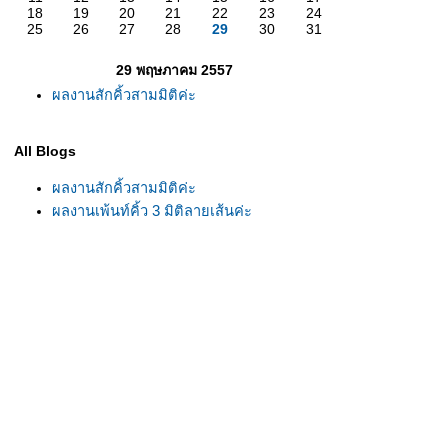
18
19
20
21
22
23
24
25
26
27
28
29
30
31
29 พฤษภาคม 2557
ผลงานสักคิ้วสามมิติค่ะ
All Blogs
ผลงานสักคิ้วสามมิติค่ะ
ผลงานเพ้นท์คิ้ว 3 มิติลายเส้นค่ะ