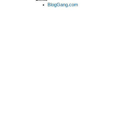
BlogGang.com