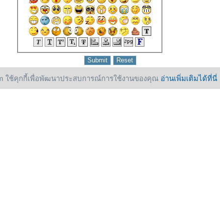
 ใช้คุกกี้เพื่อพัฒนาประสบการณ์การใช้งานของคุณ
อ่านเพิ่มเติมได้ที่นี่