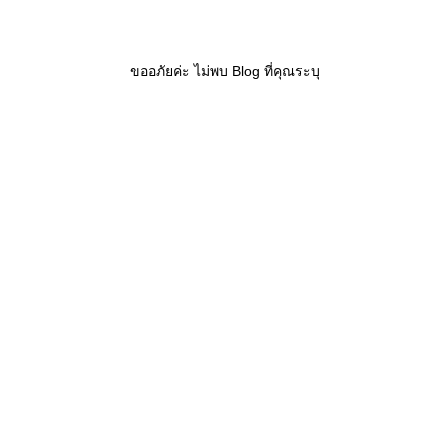
ขออภัยค่ะ ไม่พบ Blog ที่คุณระบุ