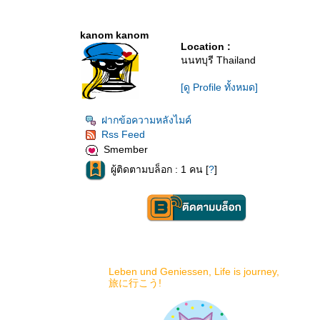
kanom kanom
Location :
นนทบุรี Thailand
[ดู Profile ทั้งหมด]
ฝากข้อความหลังไมค์
Rss Feed
Smember
ผู้ติดตามบล็อก : 1 คน [
?
]
Leben und Geniessen, Life is journey,
旅に行こう!