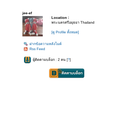
jee-ef
Location :
พระนครศรีอยุธยา Thailand
[ดู Profile ทั้งหมด]
ฝากข้อความหลังไมค์
Rss Feed
ผู้ติดตามบล็อก : 2 คน [
?
]