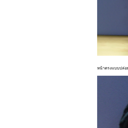
หน้าตรงแบบปล่