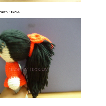
ความหนาของผม