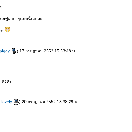
ล
เคยฟูมากๆๆแบบนี้เลยค่ะ
นอะ
ypiggy
) 17 กรกฎาคม 2552 15:33:48 น.
 เลยค่ะ
_lovely
) 20 กรกฎาคม 2552 13:38:29 น.