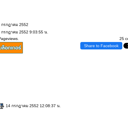
14 กรกฎาคม 2552
4 กรกฎาคม 2552 9:03:55 น.
Pageviews.
25 
Share to Facebook
14 กรกฎาคม 2552 12:08:37 น.