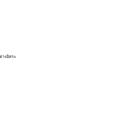
ย่างอิสระ