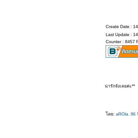
Create Date : 
Last Update : 1
Counter : 8457 
น่ารักจังเลยค่ะ**
ดย:
aROla..96