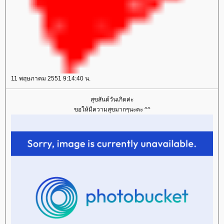
11 พฤษภาคม 2551 9:14:40 น.
สุขสันต์วันเกิดค่ะ
ขอให้มีความสุขมากๆนะคะ ^^