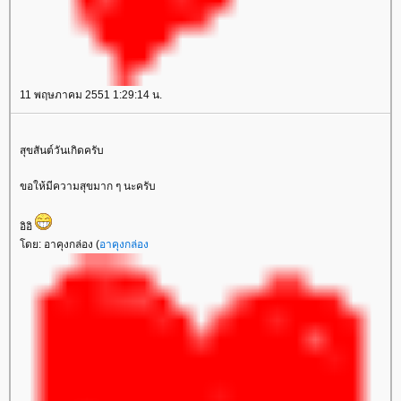
11 พฤษภาคม 2551 1:29:14 น.
สุขสันต์วันเกิดครับ
ขอให้มีความสุขมาก ๆ นะครับ
อิอิ
โดย: อาคุงกล่อง (
อาคุงกล่อง