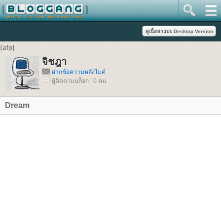
{afp}
จิชฎา
ฝากข้อความหลังไมค์
ผู้ติดตามบล็อก : 0 คน
Dream