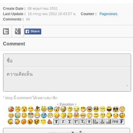
Create Date :
08 พฤษภาคม 2551
Last Update :
16 กรกฎาคม 2552 16:43:57 น.
Counter :
Pageviews.
Comments :
46
Comment
* blog นี้ comment ได้เฉพาะสมาชิก
+
Emotion
+