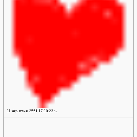
11 พฤษภาคม 2551 17:10:23 น.