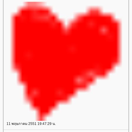
11 พฤษภาคม 2551 19:47:29 น.