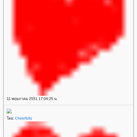
11 พฤษภาคม 2551 17:04:25 น.
โดย:
Cheerfully