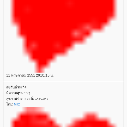
11 พฤษภาคม 2551 20:31:15 น.
สุขสันต์วันเกิด
มีความสุขมาก ๆ
สุขภาพร่างกายแข็งแรงนะคะ
โดย:
Nilz