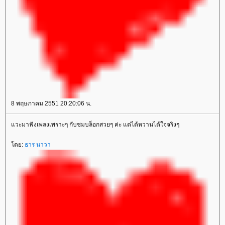
8 พฤษภาคม 2551 20:20:06 น.
แวะมาฟังเพลงเพราะๆ กับชมบล็อกสวยๆ ค่ะ แต่ได้หวานได้ใจจริงๆ
โดย:
ธาร นาวา