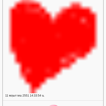
11 พฤษภาคม 2551 14:33:54 น.