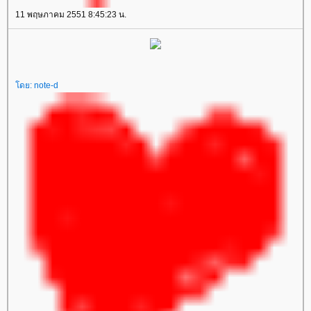
11 พฤษภาคม 2551 8:45:23 น.
โดย:
note-d