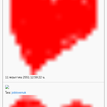
11 พฤษภาคม 2551 12:59:22 น.
โดย:
joblovenuk