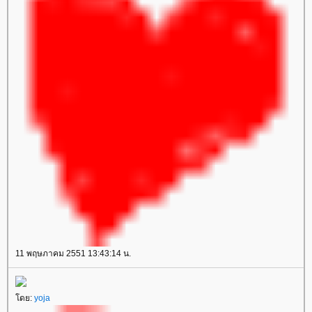
11 พฤษภาคม 2551 13:43:14 น.
โดย:
yoja